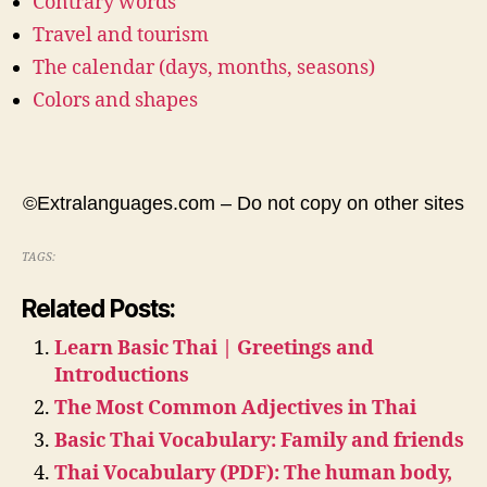
Contrary words
Travel and tourism
The calendar (days, months, seasons)
Colors and shapes
©Extralanguages.com – Do not copy on other sites
TAGS:
Related Posts:
Learn Basic Thai | Greetings and
Introductions
The Most Common Adjectives in Thai
Basic Thai Vocabulary: Family and friends
Thai Vocabulary (PDF): The human body,