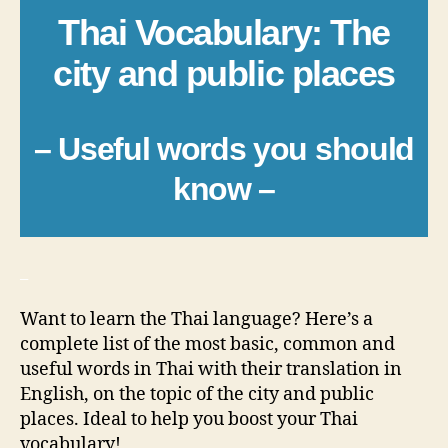
Thai Vocabulary: The
city and public places
– Useful words you should
know –
_
Want to learn the Thai language? Here’s a
complete list of the most basic, common and
useful words in Thai with their translation in
English, on the topic of the city and public
places. Ideal to help you boost your Thai
vocabulary!