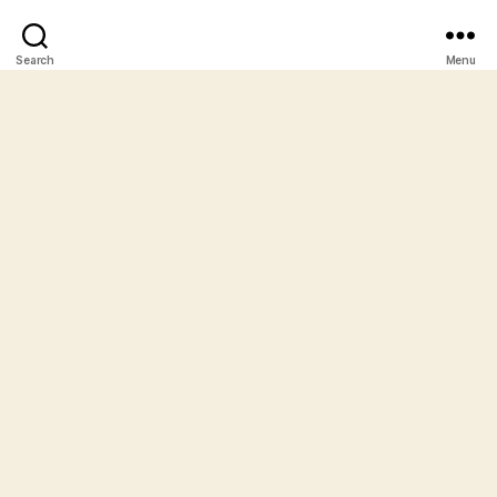
Search
Menu