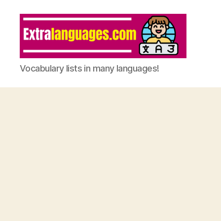
Vocabulary lists in many languages!