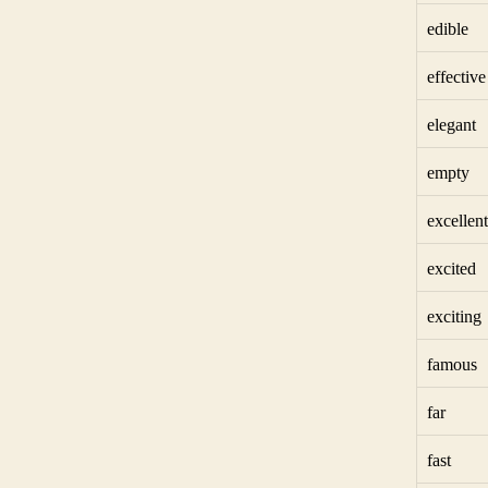
edible
effective
elegant
empty
excellent
excited
exciting
famous
far
fast