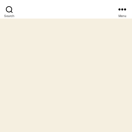
Search
Menu