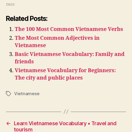
TAGS:
Related Posts:
The 100 Most Common Vietnamese Verbs
The Most Common Adjectives in
Vietnamese
Basic Vietnamese Vocabulary: Family and
friends
Vietnamese Vocabulary for Beginners:
The city and public places
Vietnamese
Tags
←
Learn Vietnamese Vocabulary • Travel and
tourism