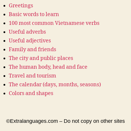
Greetings
Basic words to learn
100 most common Vietnamese verbs
Useful adverbs
Useful adjectives
Family and friends
The city and public places
The human body, head and face
Travel and tourism
The calendar (days, months, seasons)
Colors and shapes
©Extralanguages.com – Do not copy on other sites