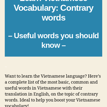
Vocabulary: Contrary
words
– Useful words you should
know –
_
Want to learn the Vietnamese language? Here’s
a complete list of the most basic, common and
useful words in Vietnamese with their
translation in English, on the topic of contrary
words. Ideal to help you boost your Vietnamese
vocabulary!