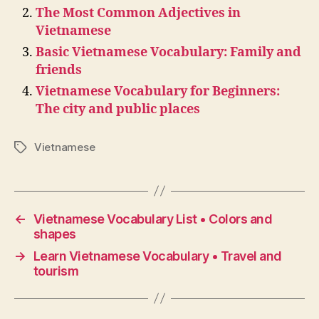
The Most Common Adjectives in
Vietnamese
Basic Vietnamese Vocabulary: Family and
friends
Vietnamese Vocabulary for Beginners:
The city and public places
Vietnamese
Tags
←
Vietnamese Vocabulary List • Colors and
shapes
→
Learn Vietnamese Vocabulary • Travel and
tourism