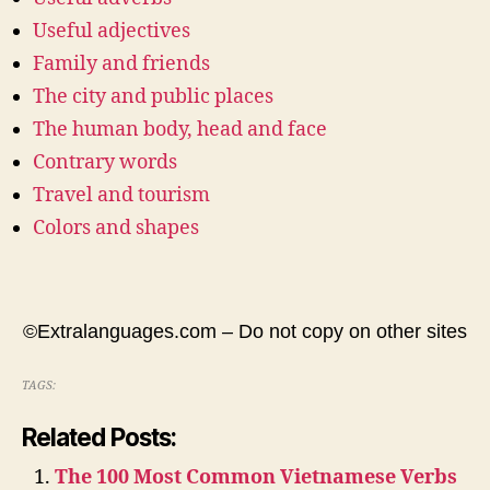
Useful adjectives
Family and friends
The city and public places
The human body, head and face
Contrary words
Travel and tourism
Colors and shapes
©Extralanguages.com – Do not copy on other sites
TAGS:
Related Posts:
The 100 Most Common Vietnamese Verbs