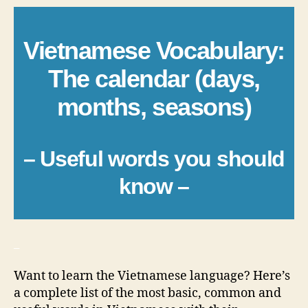
Vietnamese Vocabulary:
The calendar (days,
months, seasons)
– Useful words you should
know –
_
Want to learn the Vietnamese language? Here’s
a complete list of the most basic, common and