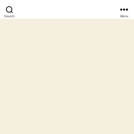
Search
Menu