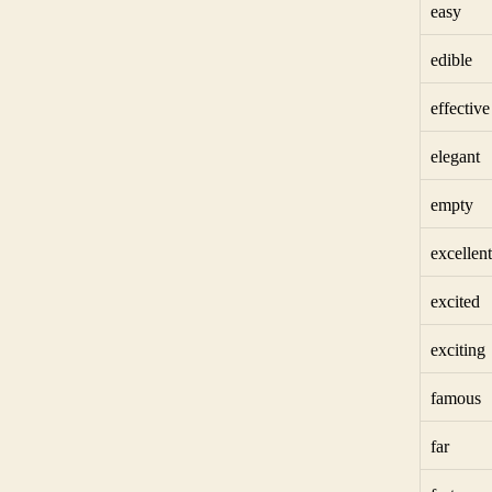
easy
edible
effective
elegant
empty
excellent
excited
exciting
famous
far