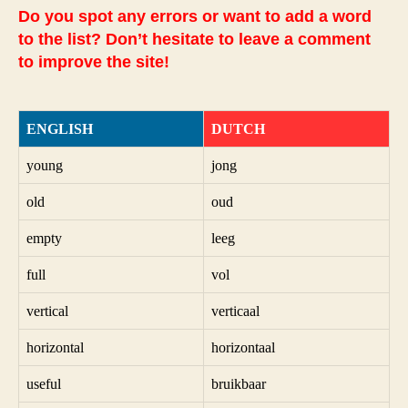
Do you spot any errors or want to add a word
to the list? Don’t hesitate to leave a comment
to improve the site!
ENGLISH
DUTCH
young
jong
old
oud
empty
leeg
full
vol
vertical
verticaal
horizontal
horizontaal
useful
bruikbaar