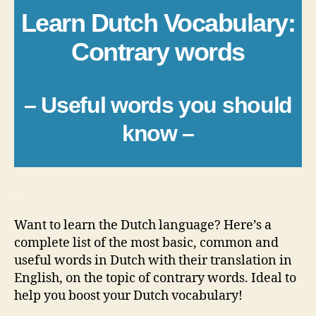
Learn Dutch Vocabulary:
Contrary words
– Useful words you should
know –
_
Want to learn the Dutch language? Here’s a
complete list of the most basic, common and
useful words in Dutch with their translation in
English, on the topic of contrary words. Ideal to
help you boost your Dutch vocabulary!