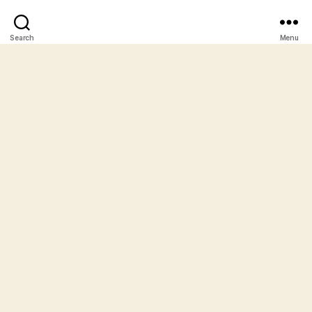
Search
Menu