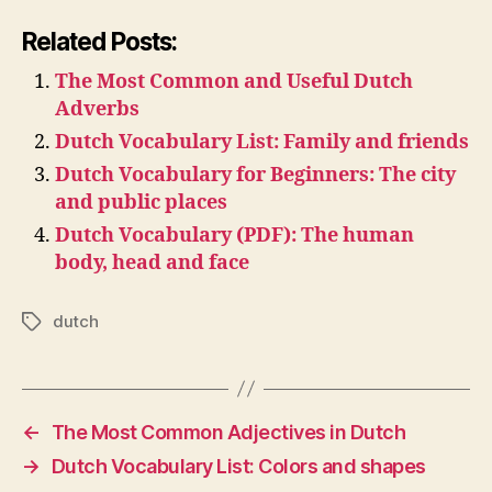
Related Posts:
The Most Common and Useful Dutch
Adverbs
Dutch Vocabulary List: Family and friends
Dutch Vocabulary for Beginners: The city
and public places
Dutch Vocabulary (PDF): The human
body, head and face
dutch
Tags
←
The Most Common Adjectives in Dutch
→
Dutch Vocabulary List: Colors and shapes