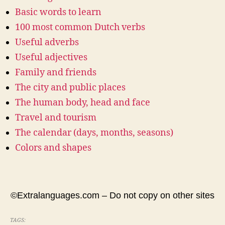
Basic words to learn
100 most common Dutch verbs
Useful adverbs
Useful adjectives
Family and friends
The city and public places
The human body, head and face
Travel and tourism
The calendar (days, months, seasons)
Colors and shapes
©Extralanguages.com – Do not copy on other sites
TAGS: