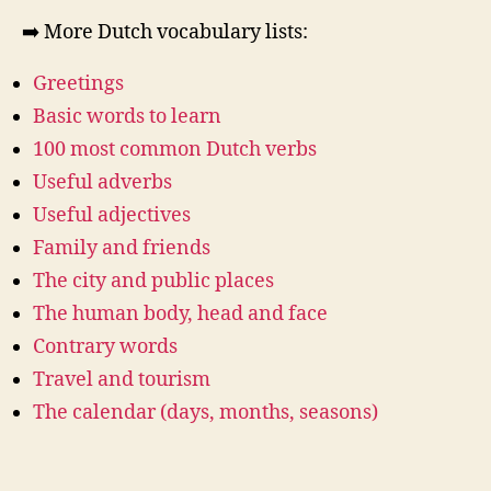
➡️ More Dutch vocabulary lists:
Greetings
Basic words to learn
100 most common Dutch verbs
Useful adverbs
Useful adjectives
Family and friends
The city and public places
The human body, head and face
Contrary words
Travel and tourism
The calendar (days, months, seasons)