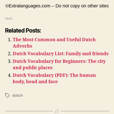
©Extralanguages.com – Do not copy on other sites
TAGS:
Related Posts:
The Most Common and Useful Dutch
Adverbs
Dutch Vocabulary List: Family and friends
Dutch Vocabulary for Beginners: The city
and public places
Dutch Vocabulary (PDF): The human
body, head and face
dutch
Tags