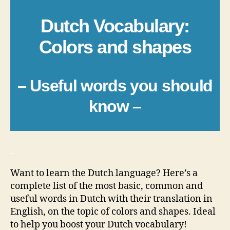
Dutch Vocabulary:
Colors and shapes
– Useful words you should
know –
_
Want to learn the Dutch language? Here’s a
complete list of the most basic, common and
useful words in Dutch with their translation in
English, on the topic of colors and shapes. Ideal
to help you boost your Dutch vocabulary!