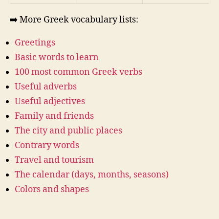
➡️ More Greek vocabulary lists:
Greetings
Basic words to learn
100 most common Greek verbs
Useful adverbs
Useful adjectives
Family and friends
The city and public places
Contrary words
Travel and tourism
The calendar (days, months, seasons)
Colors and shapes