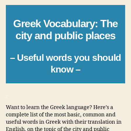
Greek Vocabulary: The
city and public places
– Useful words you should
know –
_
Want to learn the Greek language? Here’s a
complete list of the most basic, common and
useful words in Greek with their translation in
English, on the topic of the city and public