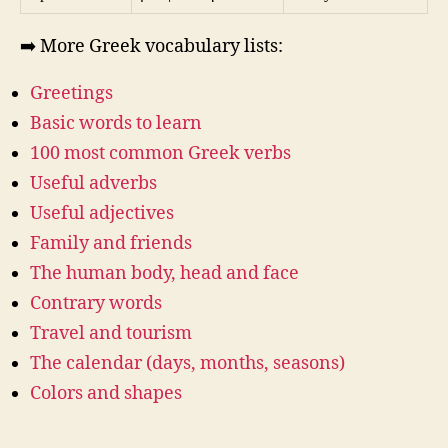
➡️ More Greek vocabulary lists:
Greetings
Basic words to learn
100 most common Greek verbs
Useful adverbs
Useful adjectives
Family and friends
The human body, head and face
Contrary words
Travel and tourism
The calendar (days, months, seasons)
Colors and shapes