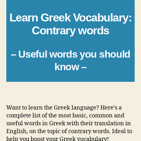
Learn Greek Vocabulary:
Contrary words
– Useful words you should
know –
_
Want to learn the Greek language? Here’s a
complete list of the most basic, common and
useful words in Greek with their translation in
English, on the topic of contrary words. Ideal to
help you boost your Greek vocabulary!