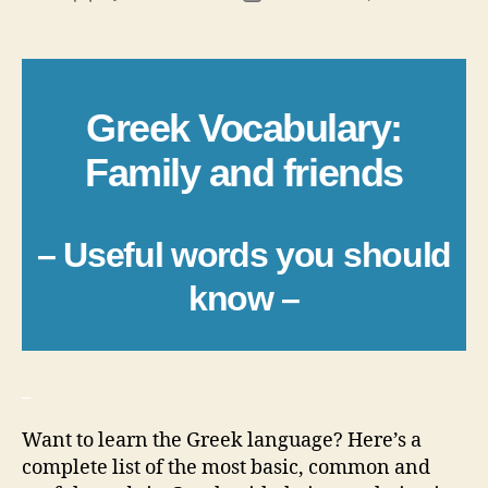
author
date
Greek Vocabulary:
Family and friends
– Useful words you should
know –
_
Want to learn the Greek language? Here’s a
complete list of the most basic, common and