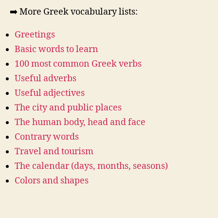
➡️ More Greek vocabulary lists:
Greetings
Basic words to learn
100 most common Greek verbs
Useful adverbs
Useful adjectives
The city and public places
The human body, head and face
Contrary words
Travel and tourism
The calendar (days, months, seasons)
Colors and shapes