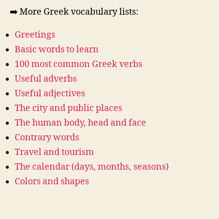
➡️ More Greek vocabulary lists:
Greetings
Basic words to learn
100 most common Greek verbs
Useful adverbs
Useful adjectives
The city and public places
The human body, head and face
Contrary words
Travel and tourism
The calendar (days, months, seasons)
Colors and shapes