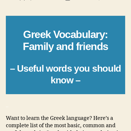
author
date
Greek Vocabulary:
Family and friends
– Useful words you should
know –
_
Want to learn the Greek language? Here’s a
complete list of the most basic, common and