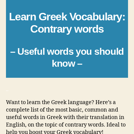
Learn Greek Vocabulary:
Contrary words
– Useful words you should
know –
_
Want to learn the Greek language? Here’s a
complete list of the most basic, common and
useful words in Greek with their translation in
English, on the topic of contrary words. Ideal to
help you boost your Greek vocabulary!