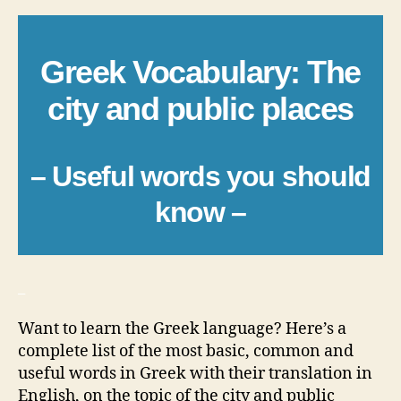
Greek Vocabulary: The
city and public places
– Useful words you should
know –
_
Want to learn the Greek language? Here’s a
complete list of the most basic, common and
useful words in Greek with their translation in
English, on the topic of the city and public