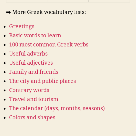
➡️ More Greek vocabulary lists:
Greetings
Basic words to learn
100 most common Greek verbs
Useful adverbs
Useful adjectives
Family and friends
The city and public places
Contrary words
Travel and tourism
The calendar (days, months, seasons)
Colors and shapes