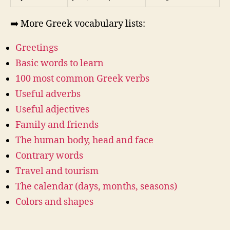
➡️ More Greek vocabulary lists:
Greetings
Basic words to learn
100 most common Greek verbs
Useful adverbs
Useful adjectives
Family and friends
The human body, head and face
Contrary words
Travel and tourism
The calendar (days, months, seasons)
Colors and shapes