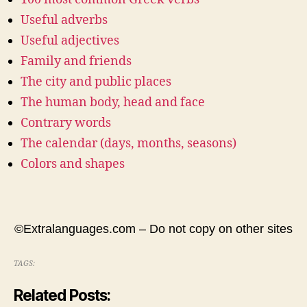
Useful adverbs
Useful adjectives
Family and friends
The city and public places
The human body, head and face
Contrary words
The calendar (days, months, seasons)
Colors and shapes
©Extralanguages.com – Do not copy on other sites
TAGS:
Related Posts: