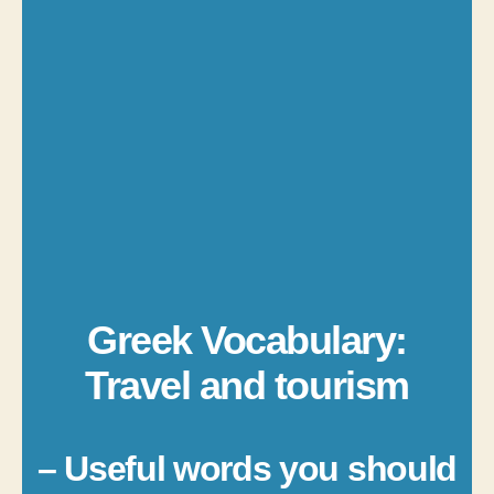
Greek Vocabulary:
Travel and tourism
– Useful words you should