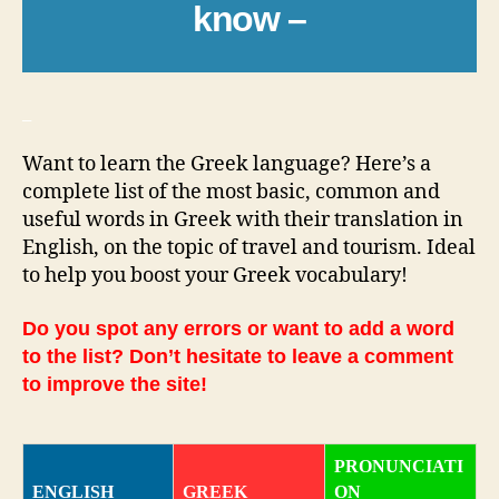
know –
_
Want to learn the Greek language? Here’s a
complete list of the most basic, common and
useful words in Greek with their translation in
English, on the topic of travel and tourism. Ideal
to help you boost your Greek vocabulary!
Do you spot any errors or want to add a word
to the list? Don’t hesitate to leave a comment
to improve the site!
PRONUNCIATI
ENGLISH
GREEK
ON