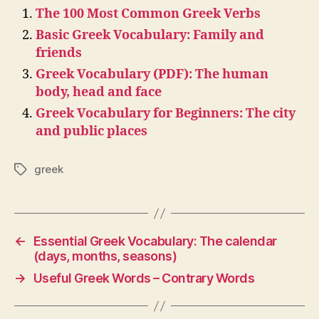
The 100 Most Common Greek Verbs
Basic Greek Vocabulary: Family and
friends
Greek Vocabulary (PDF): The human
body, head and face
Greek Vocabulary for Beginners: The city
and public places
greek
Tags
←
Essential Greek Vocabulary: The calendar
(days, months, seasons)
→
Useful Greek Words – Contrary Words