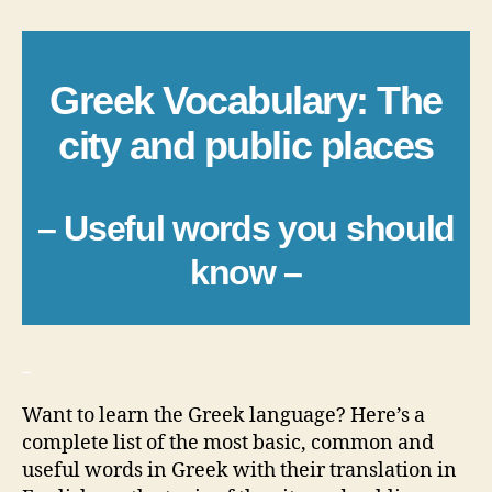
Greek Vocabulary: The
city and public places
– Useful words you should
know –
_
Want to learn the Greek language? Here’s a
complete list of the most basic, common and
useful words in Greek with their translation in