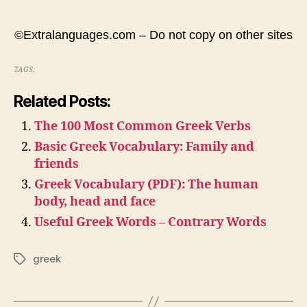
©Extralanguages.com – Do not copy on other sites
TAGS:
Related Posts:
The 100 Most Common Greek Verbs
Basic Greek Vocabulary: Family and
friends
Greek Vocabulary (PDF): The human
body, head and face
Useful Greek Words – Contrary Words
greek
Tags