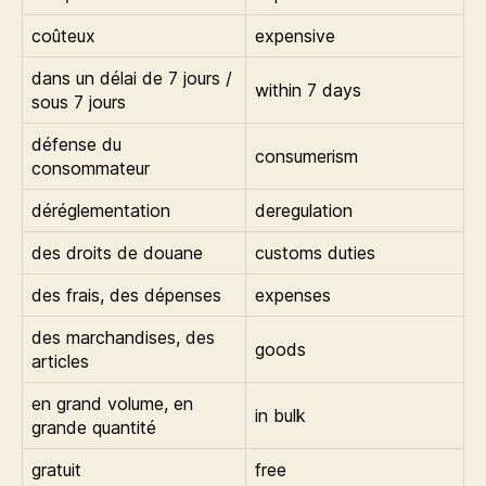
coûteux
expensive
dans un délai de 7 jours /
within 7 days
sous 7 jours
défense du
consumerism
consommateur
déréglementation
deregulation
des droits de douane
customs duties
des frais, des dépenses
expenses
des marchandises, des
goods
articles
en grand volume, en
in bulk
grande quantité
gratuit
free