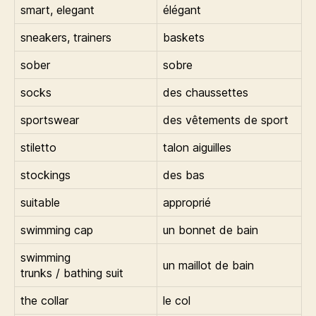
smart, elegant
élégant
sneakers, trainers
baskets
sober
sobre
socks
des chaussettes
sportswear
des vêtements de sport
stiletto
talon aiguilles
stockings
des bas
suitable
approprié
swimming cap
un bonnet de bain
swimming
un maillot de bain
trunks / bathing suit
the collar
le col