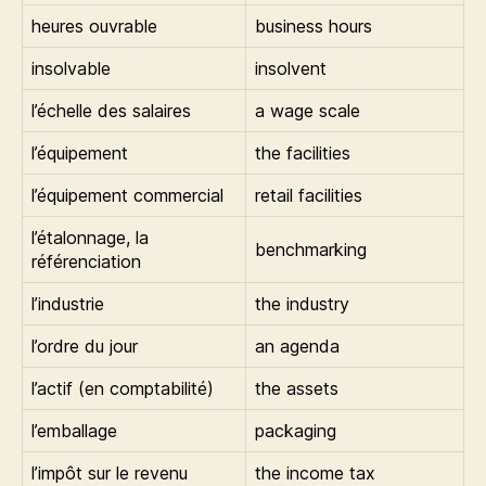
heures ouvrable
business hours
insolvable
insolvent
l’échelle des salaires
a wage scale
l’équipement
the facilities
l’équipement commercial
retail facilities
l’étalonnage, la
benchmarking
référenciation
l’industrie
the industry
l’ordre du jour
an agenda
l’actif (en comptabilité)
the assets
l’emballage
packaging
l’impôt sur le revenu
the income tax