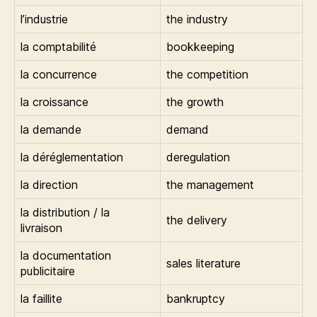
l’industrie
the industry
la comptabilité
bookkeeping
la concurrence
the competition
la croissance
the growth
la demande
demand
la déréglementation
deregulation
la direction
the management
la distribution / la
the delivery
livraison
la documentation
sales literature
publicitaire
la faillite
bankruptcy