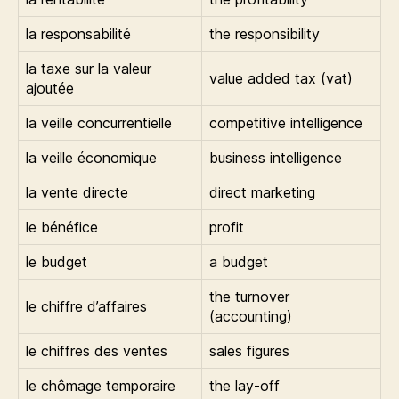
la responsabilité
the responsibility
la taxe sur la valeur
value added tax (vat)
ajoutée
la veille concurrentielle
competitive intelligence
la veille économique
business intelligence
la vente directe
direct marketing
le bénéfice
profit
le budget
a budget
the turnover
le chiffre d’affaires
(accounting)
le chiffres des ventes
sales figures
le chômage temporaire
the lay-off