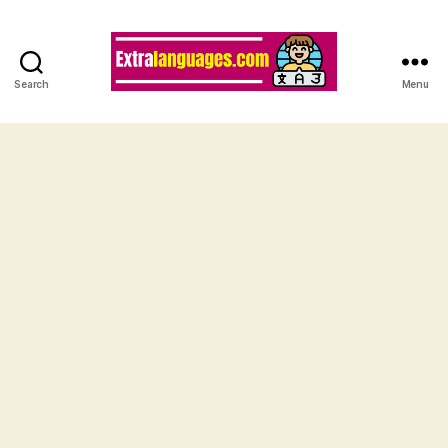
Search
Menu