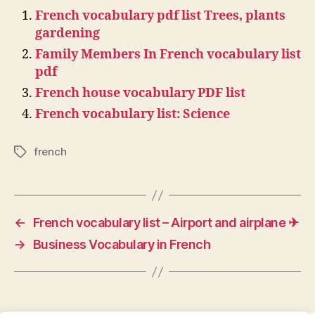
French vocabulary pdf list Trees, plants
gardening
Family Members In French vocabulary list
pdf
French house vocabulary PDF list
French vocabulary list: Science
french
Tags
←
French vocabulary list – Airport and airplane ✈
→
Business Vocabulary in French