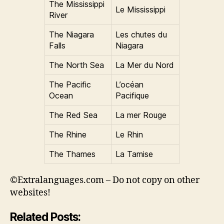
The Mississippi
Le Mississippi
River
The Niagara
Les chutes du
Falls
Niagara
The North Sea
La Mer du Nord
The Pacific
L’océan
Ocean
Pacifique
The Red Sea
La mer Rouge
The Rhine
Le Rhin
The Thames
La Tamise
©Extralanguages.com – Do not copy on other
websites!
Related Posts: