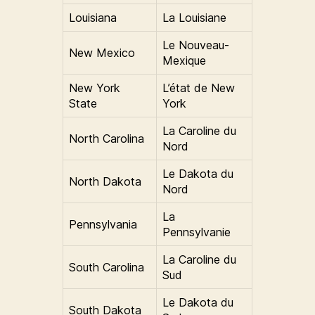
Louisiana
La Louisiane
Le Nouveau-
New Mexico
Mexique
New York
L’état de New
State
York
La Caroline du
North Carolina
Nord
Le Dakota du
North Dakota
Nord
La
Pennsylvania
Pennsylvanie
La Caroline du
South Carolina
Sud
Le Dakota du
South Dakota