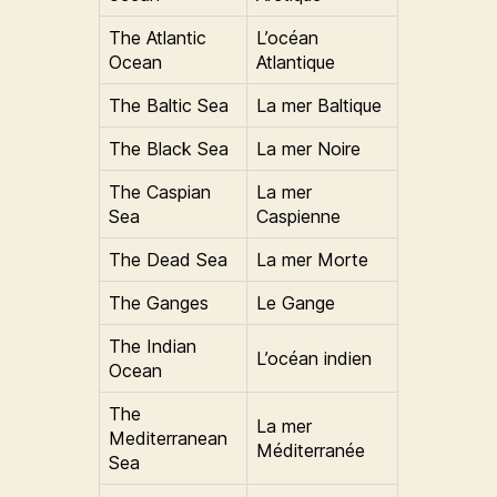
The Atlantic
L’océan
Ocean
Atlantique
The Baltic Sea
La mer Baltique
The Black Sea
La mer Noire
The Caspian
La mer
Sea
Caspienne
The Dead Sea
La mer Morte
The Ganges
Le Gange
The Indian
L’océan indien
Ocean
The
La mer
Mediterranean
Méditerranée
Sea