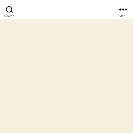
Search
Menu