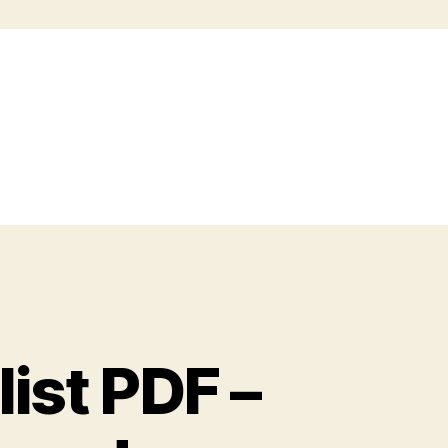
ist PDF –