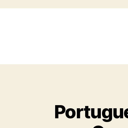
Portugue