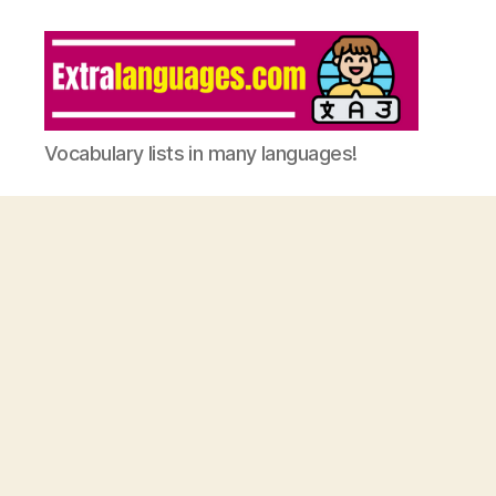
Vocabulary lists in many languages!