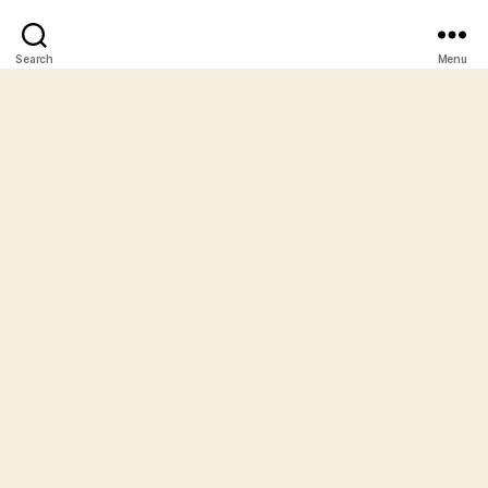
Search
Menu