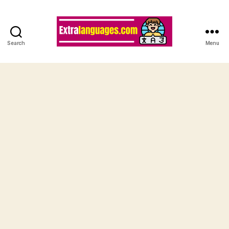
Search
Menu