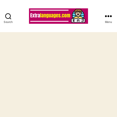
Search
Menu