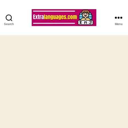
Search
Menu