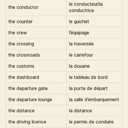
le conducteur/la
the conductor
conductrice
the counter
le guichet
the crew
l’équipage
the crossing
la traversée
the crossroads
le carrefour
the customs
la douane
the dashboard
le tableau de bord
the departure gate
la porte de départ
the departure lounge
la salle d’embarquement
the distance
la distance
the driving licence
le permis de conduire