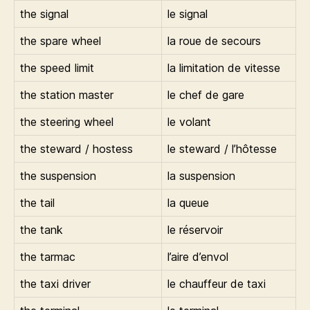
the signal
le signal
the spare wheel
la roue de secours
the speed limit
la limitation de vitesse
the station master
le chef de gare
the steering wheel
le volant
the steward / hostess
le steward / l’hôtesse
the suspension
la suspension
the tail
la queue
the tank
le réservoir
the tarmac
l’aire d’envol
the taxi driver
le chauffeur de taxi