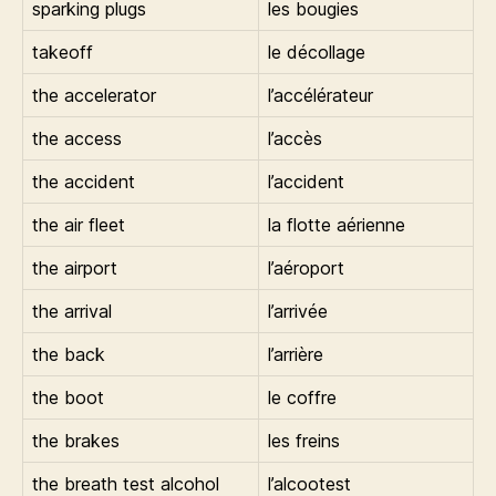
sparking plugs
les bougies
takeoff
le décollage
the accelerator
l’accélérateur
the access
l’accès
the accident
l’accident
the air fleet
la flotte aérienne
the airport
l’aéroport
the arrival
l’arrivée
the back
l’arrière
the boot
le coffre
the brakes
les freins
the breath test alcohol
l’alcootest