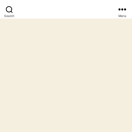
Search
Menu