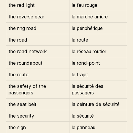
the red light
le feu rouge
the reverse gear
la marche arrière
the ring road
le périphérique
the road
la route
the road network
le réseau routier
the roundabout
le rond-point
the route
le trajet
the safety of the
la sécurité des
passengers
passagers
the seat belt
la ceinture de sécurité
the security
la sécurité
the sign
le panneau