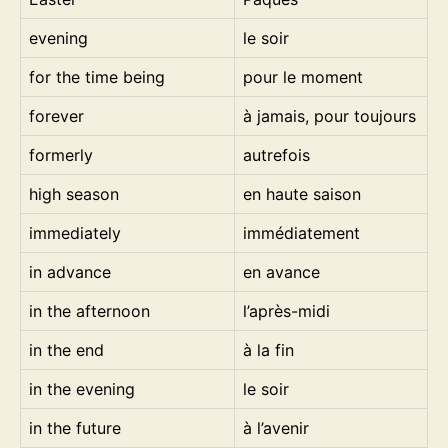
evening
le soir
for the time being
pour le moment
forever
à jamais, pour toujours
formerly
autrefois
high season
en haute saison
immediately
immédiatement
in advance
en avance
in the afternoon
l’après-midi
in the end
à la fin
in the evening
le soir
in the future
à l’avenir