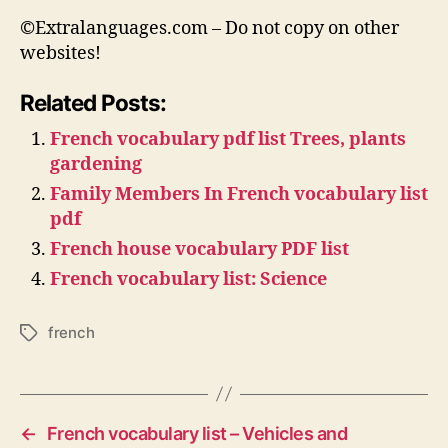
©Extralanguages.com – Do not copy on other
websites!
Related Posts:
French vocabulary pdf list Trees, plants
gardening
Family Members In French vocabulary list
pdf
French house vocabulary PDF list
French vocabulary list: Science
french
Tags
←
French vocabulary list – Vehicles and