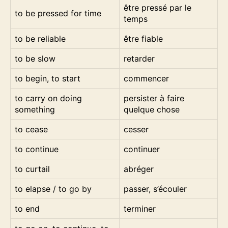
être pressé par le
to be pressed for time
temps
to be reliable
être fiable
to be slow
retarder
to begin, to start
commencer
to carry on doing
persister à faire
something
quelque chose
to cease
cesser
to continue
continuer
to curtail
abréger
to elapse / to go by
passer, s’écouler
to end
terminer