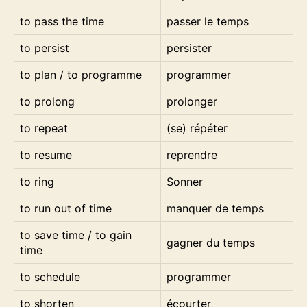
to pass the time
passer le temps
to persist
persister
to plan / to programme
programmer
to prolong
prolonger
to repeat
(se) répéter
to resume
reprendre
to ring
Sonner
to run out of time
manquer de temps
to save time / to gain
gagner du temps
time
to schedule
programmer
to shorten
écourter