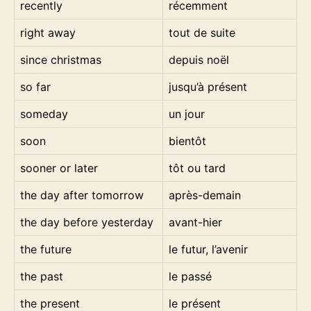
recently
récemment
right away
tout de suite
since christmas
depuis noël
so far
jusqu’à présent
someday
un jour
soon
bientôt
sooner or later
tôt ou tard
the day after tomorrow
après-demain
the day before yesterday
avant-hier
the future
le futur, l’avenir
the past
le passé
the present
le présent