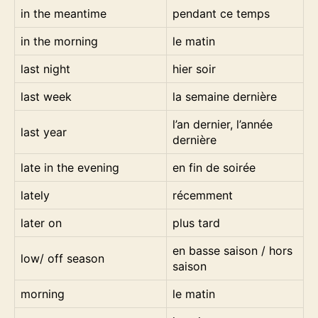
in the meantime
pendant ce temps
in the morning
le matin
last night
hier soir
last week
la semaine dernière
l’an dernier, l’année
last year
dernière
late in the evening
en fin de soirée
lately
récemment
later on
plus tard
en basse saison / hors
low/ off season
saison
morning
le matin