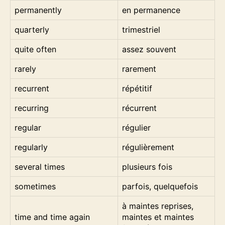
permanently
en permanence
quarterly
trimestriel
quite often
assez souvent
rarely
rarement
recurrent
répétitif
recurring
récurrent
regular
régulier
regularly
régulièrement
several times
plusieurs fois
sometimes
parfois, quelquefois
à maintes reprises,
time and time again
maintes et maintes