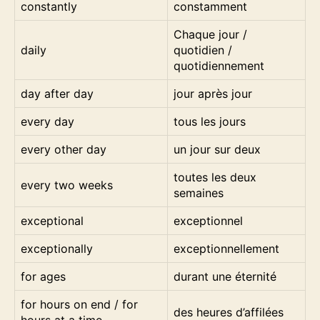
constantly
constamment
Chaque jour /
daily
quotidien /
quotidiennement
day after day
jour après jour
every day
tous les jours
every other day
un jour sur deux
toutes les deux
every two weeks
semaines
exceptional
exceptionnel
exceptionally
exceptionnellement
for ages
durant une éternité
for hours on end / for
des heures d’affilées