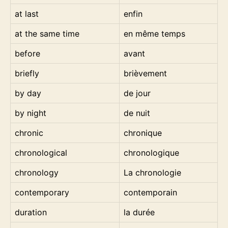
at last
enfin
at the same time
en même temps
before
avant
briefly
brièvement
by day
de jour
by night
de nuit
chronic
chronique
chronological
chronologique
chronology
La chronologie
contemporary
contemporain
duration
la durée