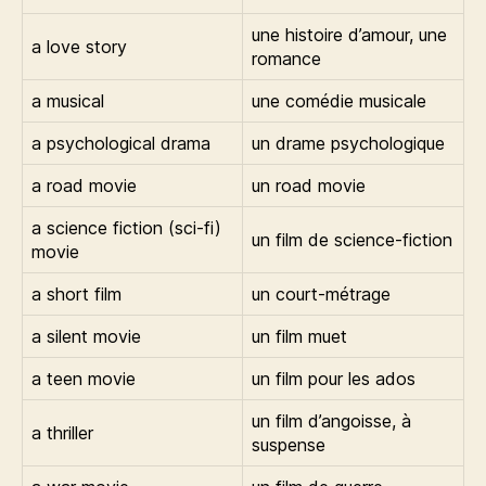
une histoire d’amour, une
a love story
romance
a musical
une comédie musicale
a psychological drama
un drame psychologique
a road movie
un road movie
a science fiction (sci-fi)
un film de science-fiction
movie
a short film
un court-métrage
a silent movie
un film muet
a teen movie
un film pour les ados
un film d’angoisse, à
a thriller
suspense