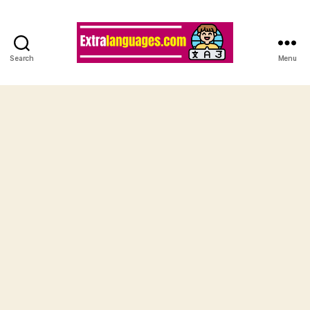
Search
Menu