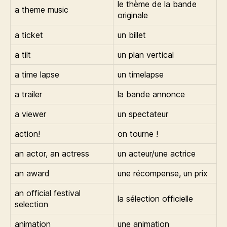
le thème de la bande
a theme music
originale
a ticket
un billet
a tilt
un plan vertical
a time lapse
un timelapse
a trailer
la bande annonce
a viewer
un spectateur
action!
on tourne !
an actor, an actress
un acteur/une actrice
an award
une récompense, un prix
an official festival
la sélection officielle
selection
animation
une animation