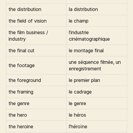
the distribution
la distribution
the field of vision
le champ
the film business /
l’industrie
industry
cinématographique
the final cut
le montage final
une séquence filmée, un
the footage
enregistrement
the foreground
le premier plan
the framing
le cadrage
the genre
le genre
the hero
le héros
the heroine
l’héroïne