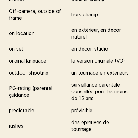
Off-camera, outside of
hors champ
frame
en extérieur, en décor
on location
naturel
on set
en décor, studio
original language
la version originale (VO)
outdoor shooting
un tournage en extérieurs
surveillance parentale
PG-rating (parental
conseillée pour les moins
guidance)
de 15 ans
predictable
prévisible
des épreuves de
rushes
tournage