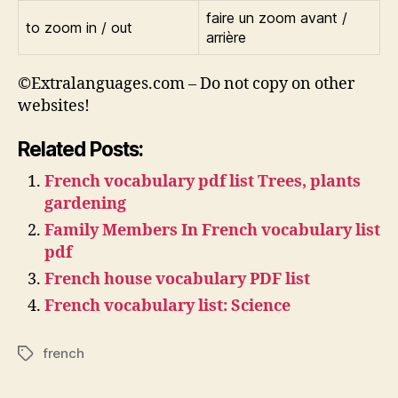
faire un zoom avant /
to zoom in / out
arrière
©Extralanguages.com – Do not copy on other
websites!
Related Posts:
French vocabulary pdf list Trees, plants
gardening
Family Members In French vocabulary list
pdf
French house vocabulary PDF list
French vocabulary list: Science
french
Tags