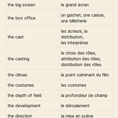
the big screen
le grand écran
un guichet, une caisse,
the box office
une billetterie
les acteurs, la
the cast
distribution,
les interprètes
le choix des rôles,
the casting
attribution des rôles,
distribution des rôles
the climax
le point culminant du film
the costumes
les costumes
the depth of field
la profondeur de champ
the development
le déroulement
the direction
la mise en scène