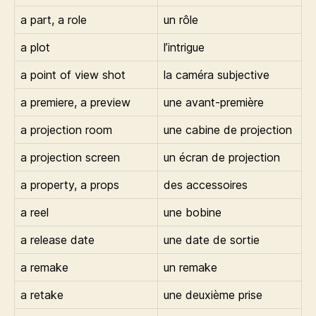
a part, a role
un rôle
a plot
l’intrigue
a point of view shot
la caméra subjective
a premiere, a preview
une avant-première
a projection room
une cabine de projection
a projection screen
un écran de projection
a property, a props
des accessoires
a reel
une bobine
a release date
une date de sortie
a remake
un remake
a retake
une deuxième prise