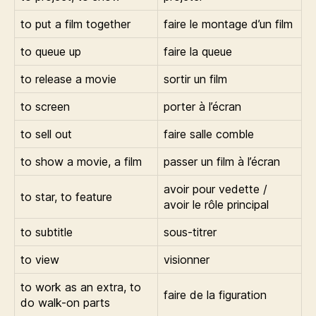
to put a film together
faire le montage d’un film
to queue up
faire la queue
to release a movie
sortir un film
to screen
porter à l’écran
to sell out
faire salle comble
to show a movie, a film
passer un film à l’écran
avoir pour vedette /
to star, to feature
avoir le rôle principal
to subtitle
sous-titrer
to view
visionner
to work as an extra, to
faire de la figuration
do walk-on parts