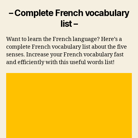
– Complete French vocabulary
list –
Want to learn the French language? Here’s a
complete French vocabulary list about the five
senses. Increase your French vocabulary fast
and efficiently with this useful words list!