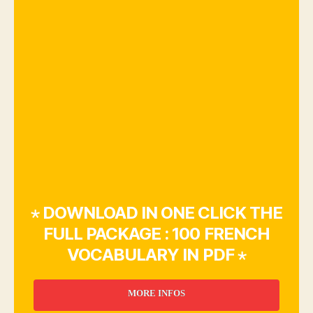
⋆ DOWNLOAD IN ONE CLICK THE
FULL PACKAGE : 100 FRENCH
VOCABULARY IN PDF ⋆
MORE INFOS