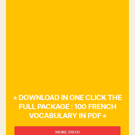
⋆ DOWNLOAD IN ONE CLICK THE
FULL PACKAGE : 100 FRENCH
VOCABULARY IN PDF ⋆
MORE INFOS