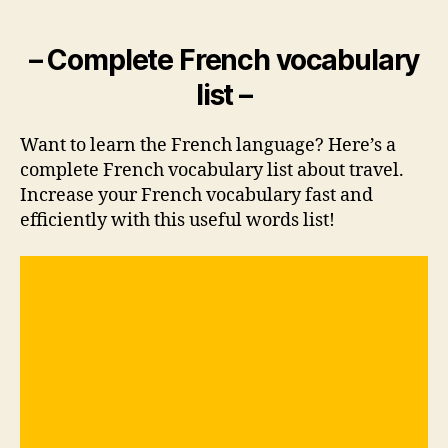
– Complete French vocabulary
list –
Want to learn the French language? Here’s a
complete French vocabulary list about travel.
Increase your French vocabulary fast and
efficiently with this useful words list!