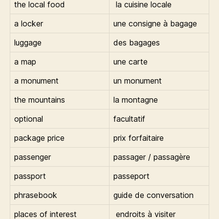
the local food
la cuisine locale
a locker
une consigne à bagage
luggage
des bagages
a map
une carte
a monument
un monument
the mountains
la montagne
optional
facultatif
package price
prix forfaitaire
passenger
passager / passagère
passport
passeport
phrasebook
guide de conversation
places of interest
endroits à visiter