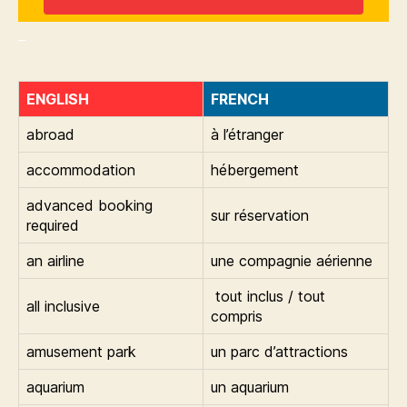
_
ENGLISH
FRENCH
abroad
à l’étranger
accommodation
hébergement
advanced booking
sur réservation
required
an airline
une compagnie aérienne
tout inclus / tout
all inclusive
compris
amusement park
un parc d’attractions
aquarium
un aquarium