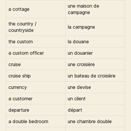
une maison de
a cottage
campagne
the country /
la campagne
countryside
the custom
la douane
a custom officer
un douanier
cruise
une croisière
cruise ship
un bateau de croisière
currency
une devise
a customer
un client
departure
départ
a double bedroom
une chambre double