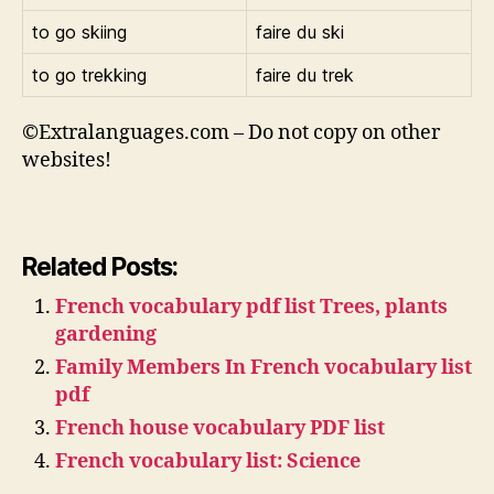
to go skiing
faire du ski
to go trekking
faire du trek
©Extralanguages.com – Do not copy on other
websites!
Related Posts:
French vocabulary pdf list Trees, plants
gardening
Family Members In French vocabulary list
pdf
French house vocabulary PDF list
French vocabulary list: Science