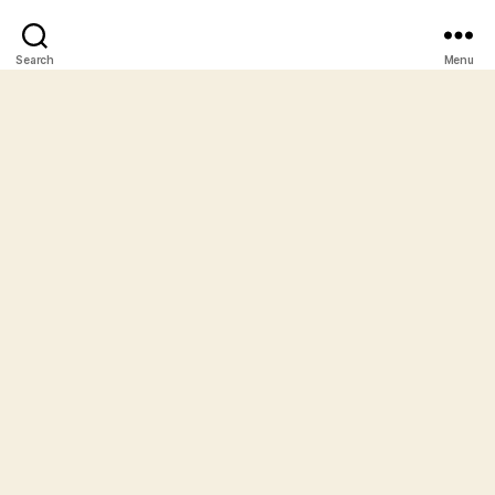
Search
Menu