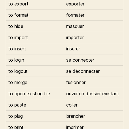
to export
exporter
to format
formater
to hide
masquer
to import
importer
to insert
insérer
to login
se connecter
to logout
se déconnecter
to merge
fusionner
to open existing file
ouvrir un dossier existant
to paste
coller
to plug
brancher
to print
imprimer