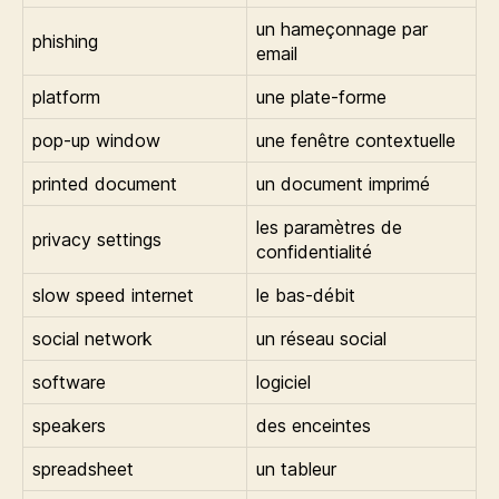
un hameçonnage par
phishing
email
platform
une plate-forme
pop-up window
une fenêtre contextuelle
printed document
un document imprimé
les paramètres de
privacy settings
confidentialité
slow speed internet
le bas-débit
social network
un réseau social
software
logiciel
speakers
des enceintes
spreadsheet
un tableur