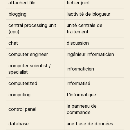
attached file
fichier joint
blogging
l’activité de blogueur
central processing unit
unité centrale de
(cpu)
traitement
chat
discussion
computer engineer
ingénieur informaticien
computer scientist /
informaticien
specialist
computerized
informatisé
computing
L’informatique
le panneau de
control panel
commande
database
une base de données