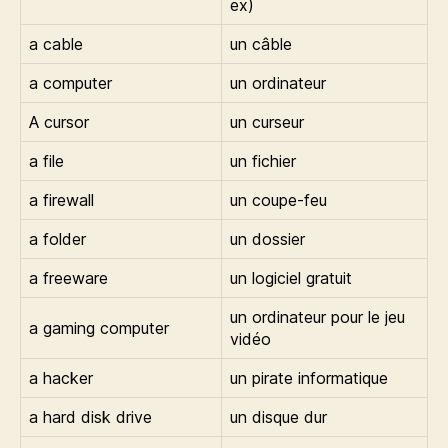
ex)
a cable
un câble
a computer
un ordinateur
A cursor
un curseur
a file
un fichier
a firewall
un coupe-feu
a folder
un dossier
a freeware
un logiciel gratuit
un ordinateur pour le jeu
a gaming computer
vidéo
a hacker
un pirate informatique
a hard disk drive
un disque dur