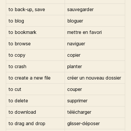
to back-up, save
sauvegarder
to blog
bloguer
to bookmark
mettre en favori
to browse
naviguer
to copy
copier
to crash
planter
to create a new file
créer un nouveau dossier
to cut
couper
to delete
supprimer
to download
télécharger
to drag and drop
glisser-déposer