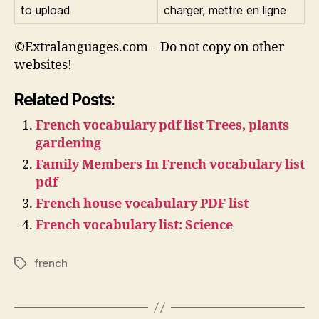
to upload
charger, mettre en ligne
©Extralanguages.com – Do not copy on other
websites!
Related Posts:
French vocabulary pdf list Trees, plants
gardening
Family Members In French vocabulary list
pdf
French house vocabulary PDF list
French vocabulary list: Science
french
Tags