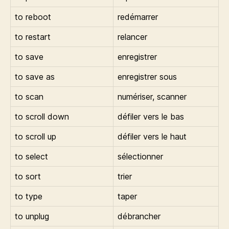
to reboot
redémarrer
to restart
relancer
to save
enregistrer
to save as
enregistrer sous
to scan
numériser, scanner
to scroll down
défiler vers le bas
to scroll up
défiler vers le haut
to select
sélectionner
to sort
trier
to type
taper
to unplug
débrancher