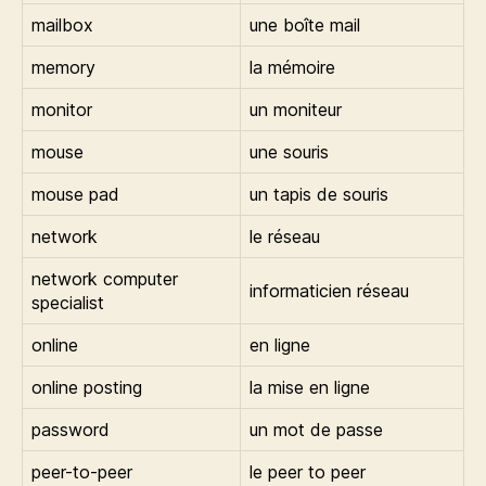
mailbox
une boîte mail
memory
la mémoire
monitor
un moniteur
mouse
une souris
mouse pad
un tapis de souris
network
le réseau
network computer
informaticien réseau
specialist
online
en ligne
online posting
la mise en ligne
password
un mot de passe
peer-to-peer
le peer to peer