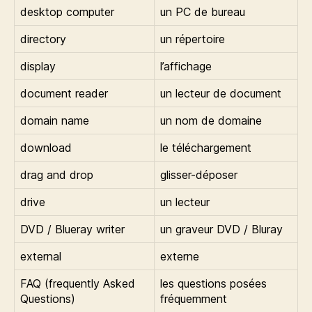
desktop computer
un PC de bureau
directory
un répertoire
display
l’affichage
document reader
un lecteur de document
domain name
un nom de domaine
download
le téléchargement
drag and drop
glisser-déposer
drive
un lecteur
DVD / Blueray writer
un graveur DVD / Bluray
external
externe
FAQ (frequently Asked
les questions posées
Questions)
fréquemment