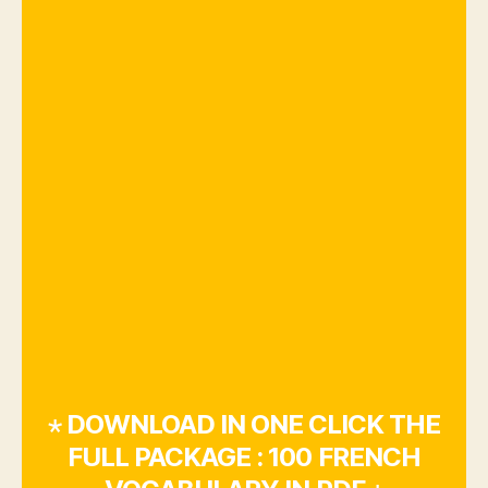
⋆ DOWNLOAD IN ONE CLICK THE
FULL PACKAGE : 100 FRENCH