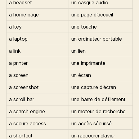
a headset
un casque audio
a home page
une page d’accueil
a key
une touche
a laptop
un ordinateur portable
a link
un lien
a printer
une imprimante
a screen
un écran
a screenshot
une capture d’écran
a scroll bar
une barre de défilement
a search engine
un moteur de recherche
a secure access
un accès sécurisé
a shortcut
un raccourci clavier