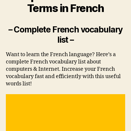
Terms in French
– Complete French vocabulary
list –
Want to learn the French language? Here’s a
complete French vocabulary list about
computers & Internet. Increase your French
vocabulary fast and efficiently with this useful
words list!