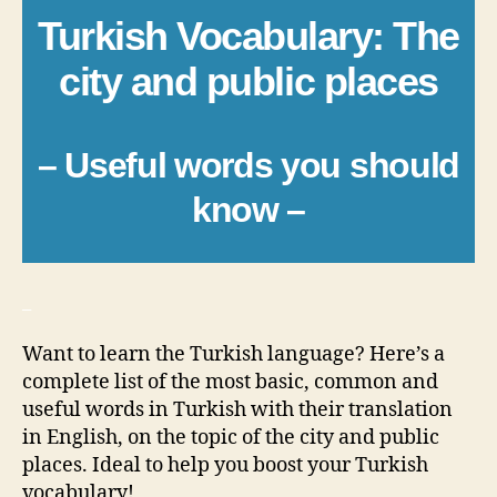
Turkish Vocabulary: The
city and public places
– Useful words you should
know –
_
Want to learn the Turkish language? Here’s a
complete list of the most basic, common and
useful words in Turkish with their translation
in English, on the topic of the city and public
places. Ideal to help you boost your Turkish
vocabulary!