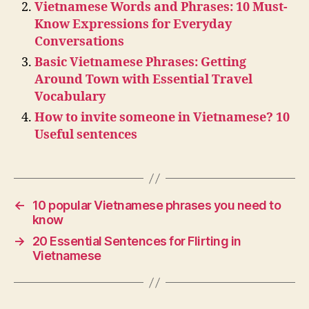
Vietnamese Words and Phrases: 10 Must-
Know Expressions for Everyday
Conversations
Basic Vietnamese Phrases: Getting
Around Town with Essential Travel
Vocabulary
How to invite someone in Vietnamese? 10
Useful sentences
←
10 popular Vietnamese phrases you need to
know
→
20 Essential Sentences for Flirting in
Vietnamese