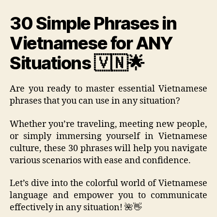
30 Simple Phrases in
Vietnamese for ANY
Situations 🇻🇳🌟
Are you ready to master essential Vietnamese
phrases that you can use in any situation?
Whether you’re traveling, meeting new people,
or simply immersing yourself in Vietnamese
culture, these 30 phrases will help you navigate
various scenarios with ease and confidence.
Let’s dive into the colorful world of Vietnamese
language and empower you to communicate
effectively in any situation! 🌺👋