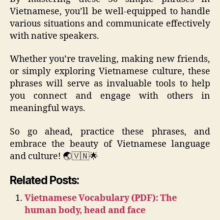
Vietnamese, you’ll be well-equipped to handle
various situations and communicate effectively
with native speakers.
Whether you’re traveling, making new friends,
or simply exploring Vietnamese culture, these
phrases will serve as invaluable tools to help
you connect and engage with others in
meaningful ways.
So go ahead, practice these phrases, and
embrace the beauty of Vietnamese language
and culture! 🌏🇻🇳🌟
Related Posts:
Vietnamese Vocabulary (PDF): The
human body, head and face