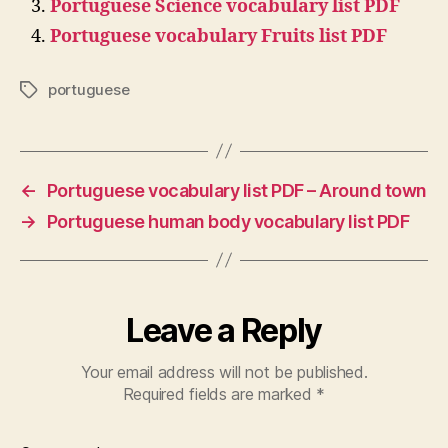
Portuguese Science vocabulary list PDF
Portuguese vocabulary Fruits list PDF
portuguese
Tags
←
Portuguese vocabulary list PDF – Around town
→
Portuguese human body vocabulary list PDF
Leave a Reply
Your email address will not be published.
Required fields are marked
*