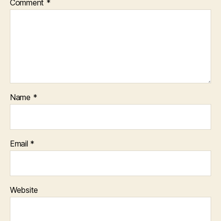
Comment
*
Name
*
Email
*
Website