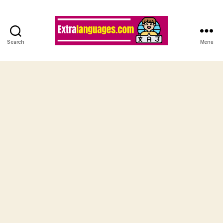
Search
Menu