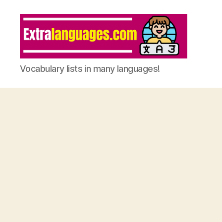
Vocabulary lists in many languages!