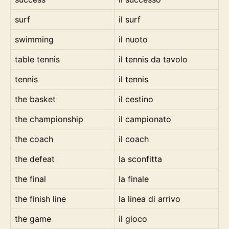
surf
il surf
swimming
il nuoto
table tennis
il tennis da tavolo
tennis
il tennis
the basket
il cestino
the championship
il campionato
the coach
il coach
the defeat
la sconfitta
the final
la finale
the finish line
la linea di arrivo
the game
il gioco