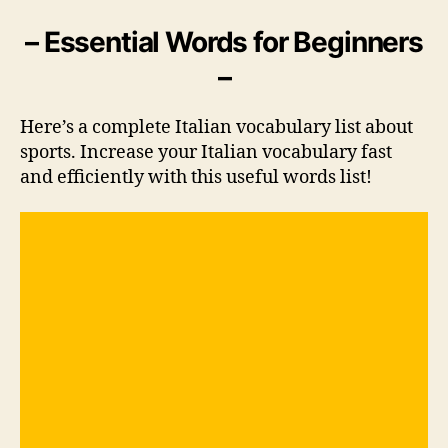
– Essential Words for Beginners
–
Here’s a complete Italian vocabulary list about
sports. Increase your Italian vocabulary fast
and efficiently with this useful words list!