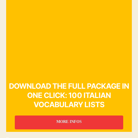
DOWNLOAD THE FULL PACKAGE IN
ONE CLICK: 100 ITALIAN
VOCABULARY LISTS
MORE INFOS
_