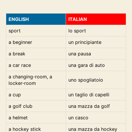
ENGLISH
ITALIAN
sport
lo sport
a beginner
un principiante
a break
una pausa
a car race
una gara di auto
a changing-room, a
uno spogliatoio
locker-room
a cup
un taglio di capelli
a golf club
una mazza da golf
a helmet
un casco
a hockey stick
una mazza da hockey