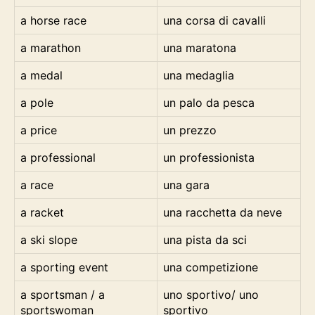
a horse race
una corsa di cavalli
a marathon
una maratona
a medal
una medaglia
a pole
un palo da pesca
a price
un prezzo
a professional
un professionista
a race
una gara
a racket
una racchetta da neve
a ski slope
una pista da sci
a sporting event
una competizione
a sportsman / a
uno sportivo/ uno
sportswoman
sportivo