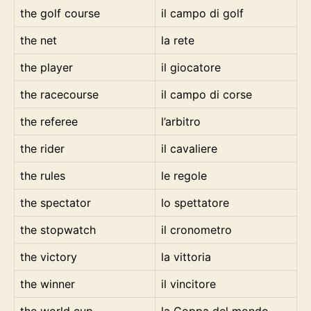
the golf course
il campo di golf
the net
la rete
the player
il giocatore
the racecourse
il campo di corse
the referee
l’arbitro
the rider
il cavaliere
the rules
le regole
the spectator
lo spettatore
the stopwatch
il cronometro
the victory
la vittoria
the winner
il vincitore