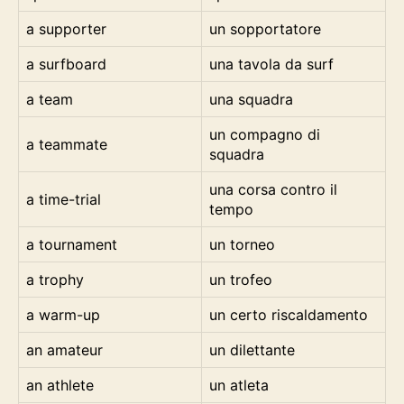
a supporter
un sopportatore
a surfboard
una tavola da surf
a team
una squadra
un compagno di
a teammate
squadra
una corsa contro il
a time-trial
tempo
a tournament
un torneo
a trophy
un trofeo
a warm-up
un certo riscaldamento
an amateur
un dilettante
an athlete
un atleta