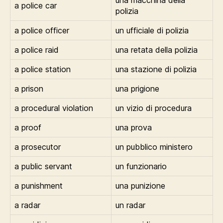
una macchina della
a police car
polizia
a police officer
un ufficiale di polizia
a police raid
una retata della polizia
a police station
una stazione di polizia
a prison
una prigione
a procedural violation
un vizio di procedura
a proof
una prova
a prosecutor
un pubblico ministero
a public servant
un funzionario
a punishment
una punizione
a radar
un radar