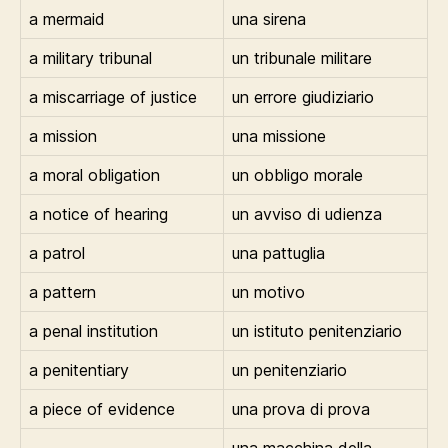
a mermaid
una sirena
a military tribunal
un tribunale militare
a miscarriage of justice
un errore giudiziario
a mission
una missione
a moral obligation
un obbligo morale
a notice of hearing
un avviso di udienza
a patrol
una pattuglia
a pattern
un motivo
a penal institution
un istituto penitenziario
a penitentiary
un penitenziario
a piece of evidence
una prova di prova