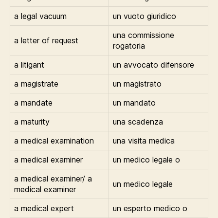
a legal vacuum
un vuoto giuridico
una commissione
a letter of request
rogatoria
a litigant
un avvocato difensore
a magistrate
un magistrato
a mandate
un mandato
a maturity
una scadenza
a medical examination
una visita medica
a medical examiner
un medico legale o
a medical examiner/ a
un medico legale
medical examiner
a medical expert
un esperto medico o