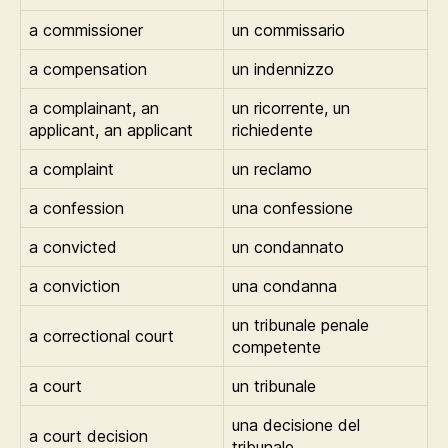
a commissioner
un commissario
a compensation
un indennizzo
a complainant, an
un ricorrente, un
applicant, an applicant
richiedente
a complaint
un reclamo
a confession
una confessione
a convicted
un condannato
a conviction
una condanna
un tribunale penale
a correctional court
competente
a court
un tribunale
una decisione del
a court decision
tribunale