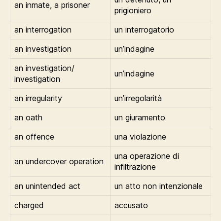
an inmate, a prisoner
prigioniero
an interrogation
un interrogatorio
an investigation
un’indagine
an investigation/
un’indagine
investigation
an irregularity
un’irregolarità
an oath
un giuramento
an offence
una violazione
una operazione di
an undercover operation
infiltrazione
an unintended act
un atto non intenzionale
charged
accusato