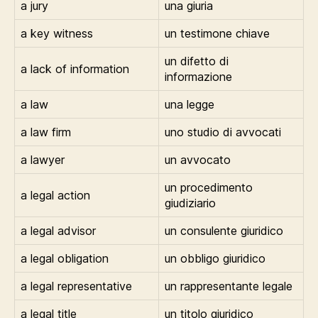
a jury
una giuria
a key witness
un testimone chiave
un difetto di
a lack of information
informazione
a law
una legge
a law firm
uno studio di avvocati
a lawyer
un avvocato
un procedimento
a legal action
giudiziario
a legal advisor
un consulente giuridico
a legal obligation
un obbligo giuridico
a legal representative
un rappresentante legale
a legal title
un titolo giuridico