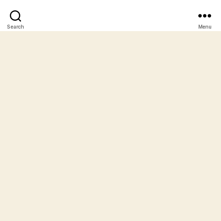
Search
Menu