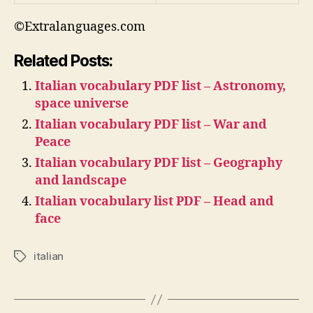
©Extralanguages.com
Related Posts:
Italian vocabulary PDF list – Astronomy,
space universe
Italian vocabulary PDF list – War and
Peace
Italian vocabulary PDF list – Geography
and landscape
Italian vocabulary list PDF – Head and
face
italian
Tags