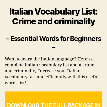
Italian Vocabulary List:
Crime and criminality
– Essential Words for Beginners
–
Want to learn the Italian language? Here’s a
complete Italian vocabulary list about crime
and criminality. Increase your Italian
vocabulary fast and efficiently with this useful
words list!
DOWNLOAD THE FULL PACKAGE IN