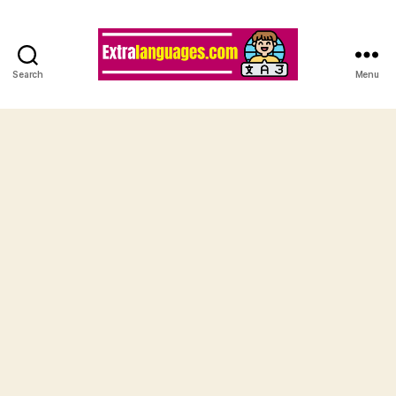
Search
Menu