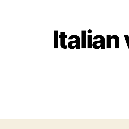
Italian