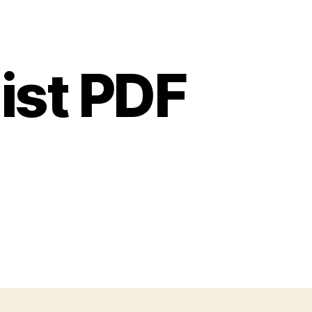
list PDF