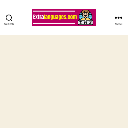
Search
Menu