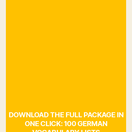
DOWNLOAD THE FULL PACKAGE IN
ONE CLICK: 100 GERMAN