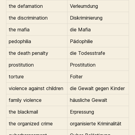
the defamation
Verleumdung
the discrimination
Diskriminierung
the mafia
die Mafia
pedophilia
Pädophilie
the death penalty
die Todesstrafe
prostitution
Prostitution
torture
Folter
violence against children
die Gewalt gegen Kinder
family violence
häusliche Gewalt
the blackmail
Erpressung
the organized crime
organisierte Kriminalität