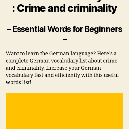
: Crime and criminality
– Essential Words for Beginners
–
Want to learn the German language? Here’s a
complete German vocabulary list about crime
and criminality. Increase your German
vocabulary fast and efficiently with this useful
words list!