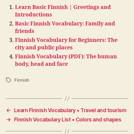
Learn Basic Finnish | Greetings and
Introductions
Basic Finnish Vocabulary: Family and
friends
Finnish Vocabulary for Beginners: The
city and public places
Finnish Vocabulary (PDF): The human
body, head and face
Finnish
Tags
←
Learn Finnish Vocabulary • Travel and tourism
→
Finnish Vocabulary List • Colors and shapes