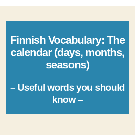
Finnish Vocabulary: The
calendar (days, months,
seasons)
– Useful words you should
know –
_