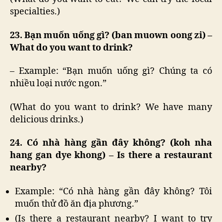
specialties.)
23. Bạn muốn uống gì? (ban muown oong zi) –
What do you want to drink?
– Example: “Bạn muốn uống gì? Chúng ta có
nhiều loại nước ngon.”
(What do you want to drink? We have many
delicious drinks.)
24. Có nhà hàng gần đây không? (koh nha
hang gan dye khong) – Is there a restaurant
nearby?
Example: “Có nhà hàng gần đây không? Tôi
muốn thử đồ ăn địa phương.”
(Is there a restaurant nearby? I want to try