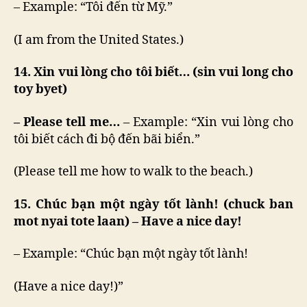
– Example: “Tôi đến từ Mỹ.”
(I am from the United States.)
14. Xin vui lòng cho tôi biết… (sin vui long cho
toy byet)
– Please tell me…
– Example: “Xin vui lòng cho
tôi biết cách đi bộ đến bãi biển.”
(Please tell me how to walk to the beach.)
15. Chúc bạn một ngày tốt lành! (chuck ban
mot nyai tote laan) – Have a nice day!
– Example: “Chúc bạn một ngày tốt lành!
(Have a nice day!)”