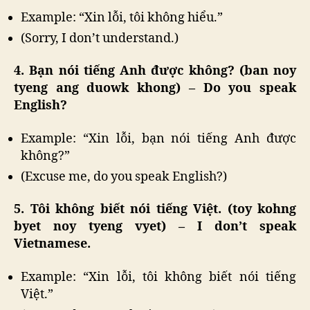
Example: “Xin lỗi, tôi không hiểu.”
(Sorry, I don’t understand.)
4. Bạn nói tiếng Anh được không? (ban noy
tyeng ang duowk khong) – Do you speak
English?
Example: “Xin lỗi, bạn nói tiếng Anh được
không?”
(Excuse me, do you speak English?)
5. Tôi không biết nói tiếng Việt. (toy kohng
byet noy tyeng vyet) – I don’t speak
Vietnamese.
Example: “Xin lỗi, tôi không biết nói tiếng
Việt.”