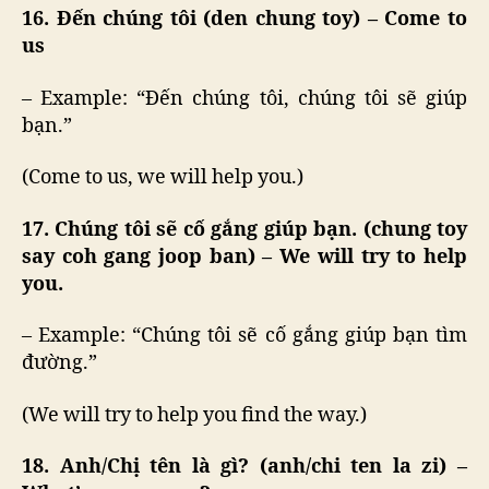
16. Đến chúng tôi (den chung toy) – Come to
us
– Example: “Đến chúng tôi, chúng tôi sẽ giúp
bạn.”
(Come to us, we will help you.)
17. Chúng tôi sẽ cố gắng giúp bạn. (chung toy
say coh gang joop ban) – We will try to help
you.
– Example: “Chúng tôi sẽ cố gắng giúp bạn tìm
đường.”
(We will try to help you find the way.)
18. Anh/Chị tên là gì? (anh/chi ten la zi) –