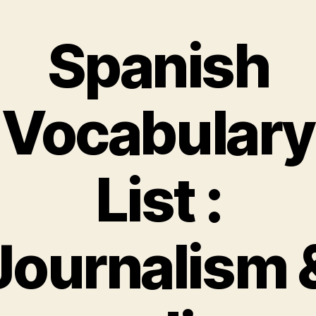
Spanish
Vocabulary
List :
Journalism 