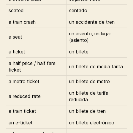
seated
sentado
a train crash
un accidente de tren
un asiento, un lugar
a seat
(asiento)
a ticket
un billete
a half price / half fare
un billete de media tarifa
ticket
a metro ticket
un billete de metro
un billete de tarifa
a reduced rate
reducida
a train ticket
un billete de tren
an e-ticket
un billete electrónico