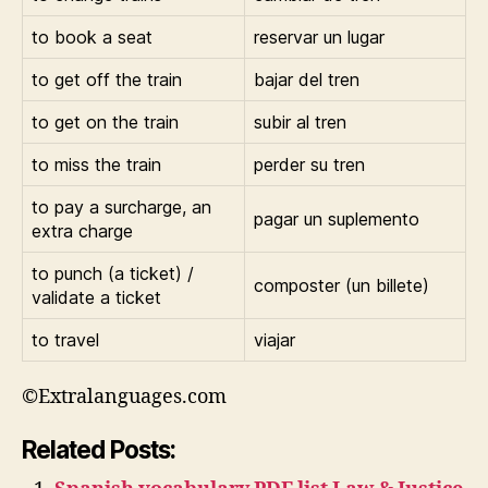
to book a seat
reservar un lugar
to get off the train
bajar del tren
to get on the train
subir al tren
to miss the train
perder su tren
to pay a surcharge, an
pagar un suplemento
extra charge
to punch (a ticket) /
composter (un billete)
validate a ticket
to travel
viajar
©Extralanguages.com
Related Posts: