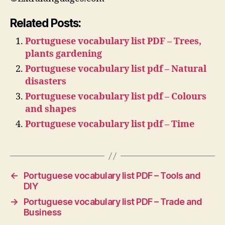
Related Posts:
Portuguese vocabulary list PDF – Trees,
plants gardening
Portuguese vocabulary list pdf – Natural
disasters
Portuguese vocabulary list pdf – Colours
and shapes
Portuguese vocabulary list pdf – Time
←
Portuguese vocabulary list PDF – Tools and
DIY
→
Portuguese vocabulary list PDF – Trade and
Business