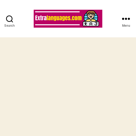
Search
Menu