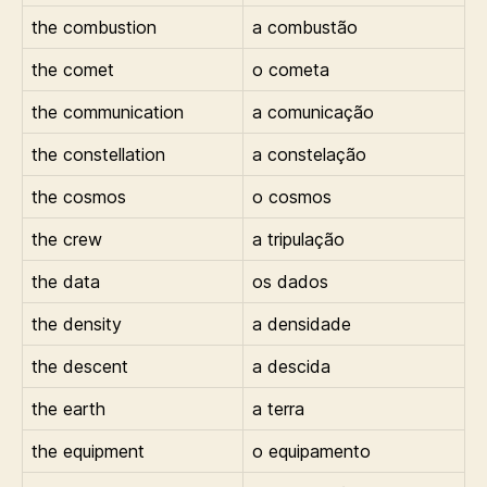
the combustion
a combustão
the comet
o cometa
the communication
a comunicação
the constellation
a constelação
the cosmos
o cosmos
the crew
a tripulação
the data
os dados
the density
a densidade
the descent
a descida
the earth
a terra
the equipment
o equipamento