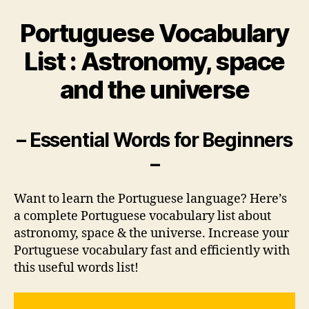
Portuguese Vocabulary
List : Astronomy, space
and the universe
– Essential Words for Beginners
–
Want to learn the Portuguese language? Here’s
a complete Portuguese vocabulary list about
astronomy, space & the universe. Increase your
Portuguese vocabulary fast and efficiently with
this useful words list!