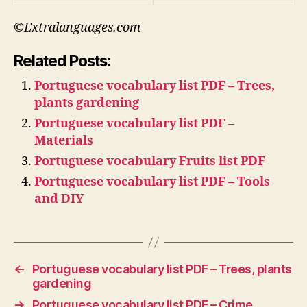
©Extralanguages.com
Related Posts:
Portuguese vocabulary list PDF – Trees,
plants gardening
Portuguese vocabulary list PDF –
Materials
Portuguese vocabulary Fruits list PDF
Portuguese vocabulary list PDF – Tools
and DIY
←
Portuguese vocabulary list PDF – Trees, plants
gardening
→
Portuguese vocabulary list PDF – Crime