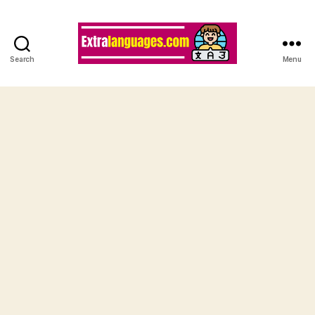
Search
Menu