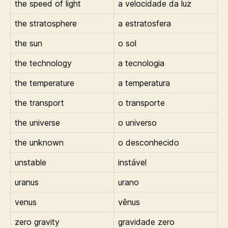
the speed of light
a velocidade da luz
the stratosphere
a estratosfera
the sun
o sol
the technology
a tecnologia
the temperature
a temperatura
the transport
o transporte
the universe
o universo
the unknown
o desconhecido
unstable
instável
uranus
urano
venus
vênus
zero gravity
gravidade zero