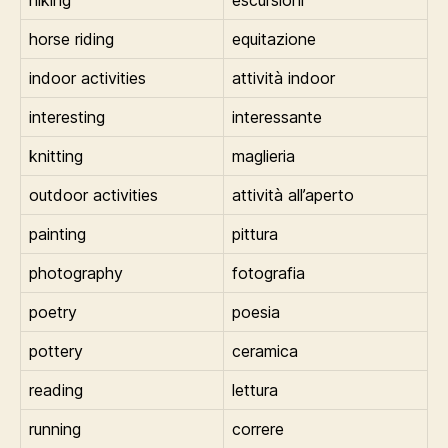
horse riding
equitazione
indoor activities
attività indoor
interesting
interessante
knitting
maglieria
outdoor activities
attività all’aperto
painting
pittura
photography
fotografia
poetry
poesia
pottery
ceramica
reading
lettura
running
correre