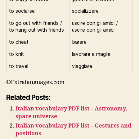
to socialise
socializzare
to go out with friends /
uscire con gli amici /
to hang out with friends
uscire con gli amici
to cheat
barare
to knit
lavorare a maglia
to travel
viaggiare
©Extralanguages.com
Related Posts:
Italian vocabulary PDF list – Astronomy,
space universe
Italian vocabulary PDF list – Gestures and
positions