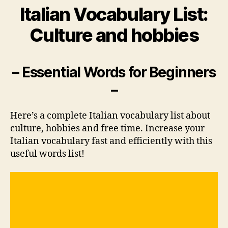
Italian Vocabulary List:
Culture and hobbies
– Essential Words for Beginners
–
Here’s a complete Italian vocabulary list about
culture, hobbies and free time. Increase your
Italian vocabulary fast and efficiently with this
useful words list!