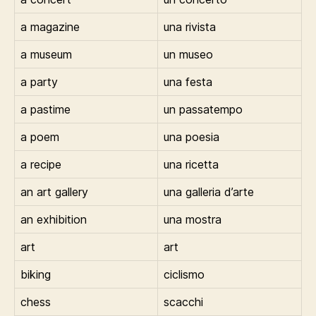
a magazine
una rivista
a museum
un museo
a party
una festa
a pastime
un passatempo
a poem
una poesia
a recipe
una ricetta
an art gallery
una galleria d’arte
an exhibition
una mostra
art
art
biking
ciclismo
chess
scacchi