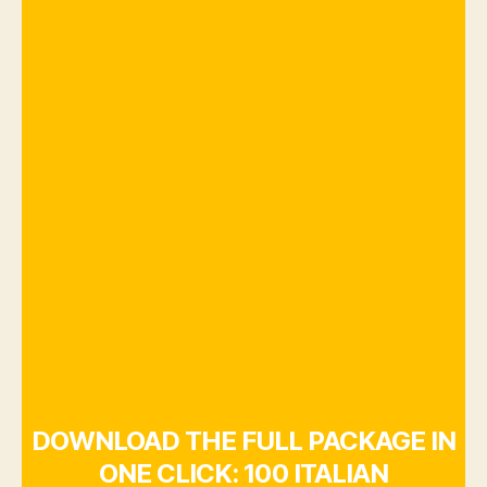
DOWNLOAD THE FULL PACKAGE IN
ONE CLICK: 100 ITALIAN