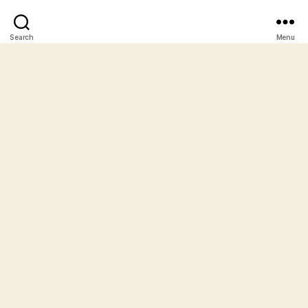
Search
Menu