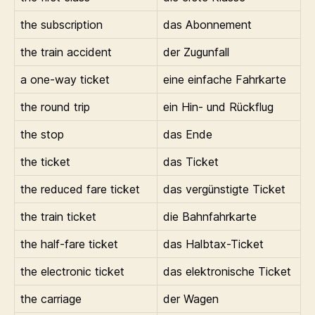
the subscription
das Abonnement
the train accident
der Zugunfall
a one-way ticket
eine einfache Fahrkarte
the round trip
ein Hin- und Rückflug
the stop
das Ende
the ticket
das Ticket
the reduced fare ticket
das vergünstigte Ticket
the train ticket
die Bahnfahrkarte
the half-fare ticket
das Halbtax-Ticket
the electronic ticket
das elektronische Ticket
the carriage
der Wagen