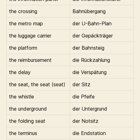
the crossing
Bahnübergang
the metro map
der U-Bahn-Plan
the luggage carrier
der Gepäckträger
the platform
der Bahnsteig
the reimbursement
die Rückzahlung
the delay
die Verspätung
the seat, the seat (seat)
der Sitz
the whistle
die Pfeife
the underground
der Untergrund
the folding seat
der Notsitz
the terminus
die Endstation