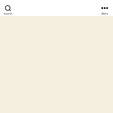
Search
Menu