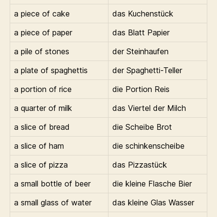
a piece of cake
das Kuchenstück
a piece of paper
das Blatt Papier
a pile of stones
der Steinhaufen
a plate of spaghettis
der Spaghetti-Teller
a portion of rice
die Portion Reis
a quarter of milk
das Viertel der Milch
a slice of bread
die Scheibe Brot
a slice of ham
die schinkenscheibe
a slice of pizza
das Pizzastück
a small bottle of beer
die kleine Flasche Bier
a small glass of water
das kleine Glas Wasser