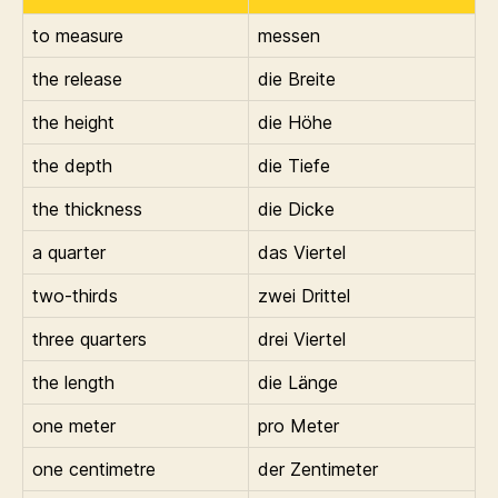
to measure
messen
the release
die Breite
the height
die Höhe
the depth
die Tiefe
the thickness
die Dicke
a quarter
das Viertel
two-thirds
zwei Drittel
three quarters
drei Viertel
the length
die Länge
one meter
pro Meter
one centimetre
der Zentimeter