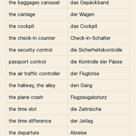
the baggages carousel
das Gepäckband
the carriage
der Wagen
the cockpit
das Cockpit
the check-in counter
Check-in-Schalter
the security control
die Sicherheitskontrolle
passport control
die Kontrolle der Pässe
the air traffic controller
der Fluglotse
the hallway, the alley
den Gang
the plane crash
Flugzeugabsturz
the time slot
die Zeitnische
the time difference
der Jetlag
the departure
Abreise