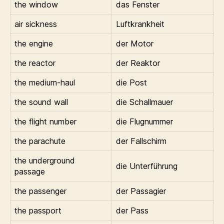
the window
das Fenster
air sickness
Luftkrankheit
the engine
der Motor
the reactor
der Reaktor
the medium-haul
die Post
the sound wall
die Schallmauer
the flight number
die Flugnummer
the parachute
der Fallschirm
the underground
die Unterführung
passage
the passenger
der Passagier
the passport
der Pass