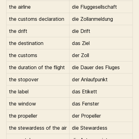
the airline
die Fluggesellschaft
the customs declaration
die Zollanmeldung
the drift
die Drift
the destination
das Ziel
the customs
der Zoll
the duration of the flight
die Dauer des Fluges
the stopover
der Anlaufpunkt
the label
das Etikett
the window
das Fenster
the propeller
der Propeller
the stewardess of the air
die Stewardess