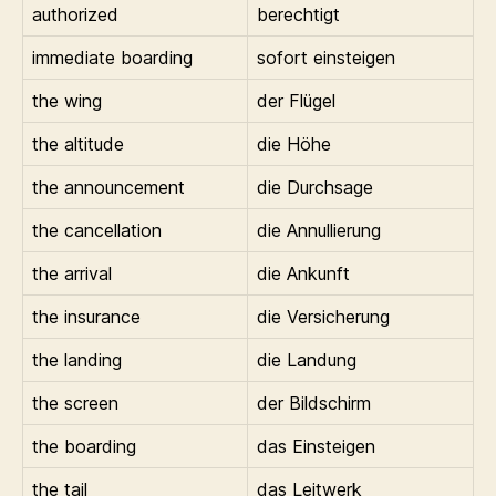
authorized
berechtigt
immediate boarding
sofort einsteigen
the wing
der Flügel
the altitude
die Höhe
the announcement
die Durchsage
the cancellation
die Annullierung
the arrival
die Ankunft
the insurance
die Versicherung
the landing
die Landung
the screen
der Bildschirm
the boarding
das Einsteigen
the tail
das Leitwerk