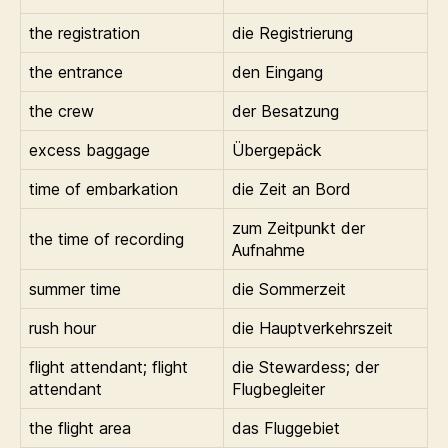
the registration
die Registrierung
the entrance
den Eingang
the crew
der Besatzung
excess baggage
Übergepäck
time of embarkation
die Zeit an Bord
zum Zeitpunkt der
the time of recording
Aufnahme
summer time
die Sommerzeit
rush hour
die Hauptverkehrszeit
flight attendant; flight
die Stewardess; der
attendant
Flugbegleiter
the flight area
das Fluggebiet