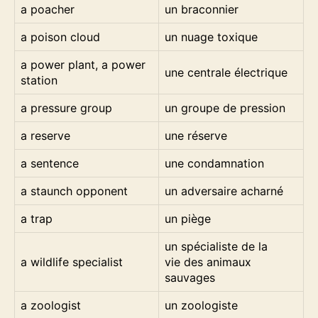
a poacher
un braconnier
a poison cloud
un nuage toxique
a power plant, a power
une centrale électrique
station
a pressure group
un groupe de pression
a reserve
une réserve
a sentence
une condamnation
a staunch opponent
un adversaire acharné
a trap
un piège
un spécialiste de la
a wildlife specialist
vie des animaux
sauvages
a zoologist
un zoologiste