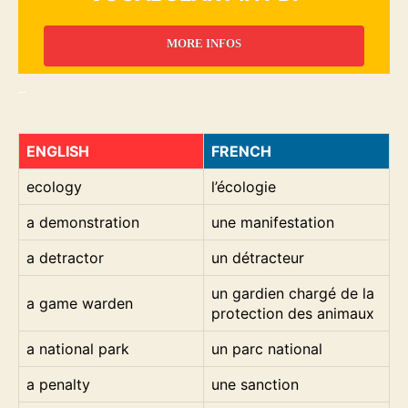
MORE INFOS
_
ENGLISH
FRENCH
ecology
l’écologie
a demonstration
une manifestation
a detractor
un détracteur
un gardien chargé de la
a game warden
protection des animaux
a national park
un parc national
a penalty
une sanction