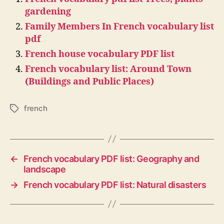
gardening
Family Members In French vocabulary list
pdf
French house vocabulary PDF list
French vocabulary list: Around Town
(Buildings and Public Places)
french
Tags
←
French vocabulary PDF list: Geography and
landscape
→
French vocabulary PDF list: Natural disasters