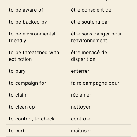
to be aware of
être conscient de
to be backed by
être soutenu par
to be environmental
être sans danger pour
friendly
l’environnement
to be threatened with
être menacé de
extinction
disparition
to bury
enterrer
to campaign for
faire campagne pour
to claim
réclamer
to clean up
nettoyer
to control, to check
contrôler
to curb
maîtriser