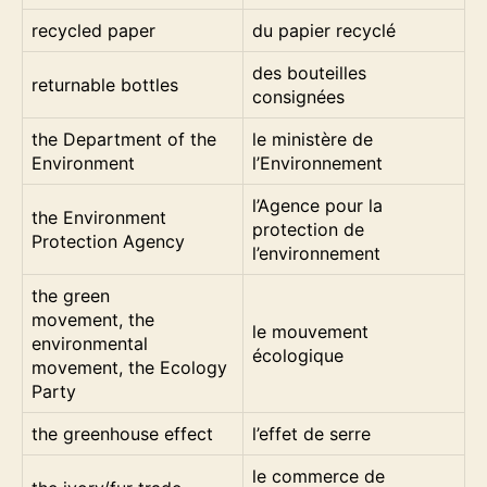
recycled paper
du papier recyclé
des bouteilles
returnable bottles
consignées
the Department of the
le ministère de
Environment
l’Environnement
l’Agence pour la
the Environment
protection de
Protection Agency
l’environnement
the green
movement, the
le mouvement
environmental
écologique
movement, the Ecology
Party
the greenhouse effect
l’effet de serre
le commerce de