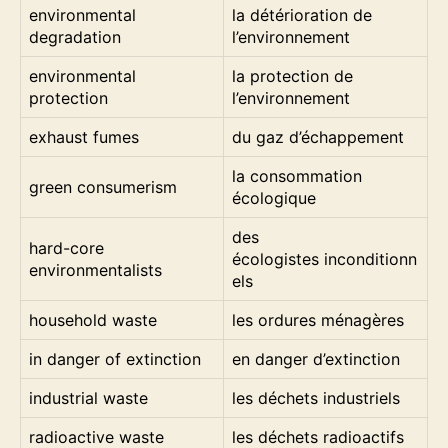
environmental
la détérioration de
degradation
l’environnement
environmental
la protection de
protection
l’environnement
exhaust fumes
du gaz d’échappement
la consommation
green consumerism
écologique
des
hard-core
écologistes inconditionn
environmentalists
els
household waste
les ordures ménagères
in danger of extinction
en danger d’extinction
industrial waste
les déchets industriels
radioactive waste
les déchets radioactifs