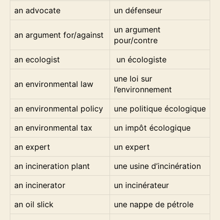
an advocate
un défenseur
un argument
an argument for/against
pour/contre
an ecologist
un écologiste
une loi sur
an environmental law
l’environnement
an environmental policy
une politique écologique
an environmental tax
un impôt écologique
an expert
un expert
an incineration plant
une usine d’incinération
an incinerator
un incinérateur
an oil slick
une nappe de pétrole