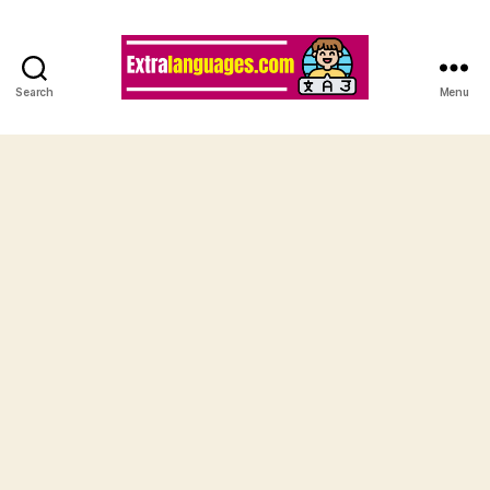
Search
Menu