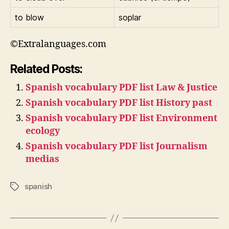
to blow
soplar
©Extralanguages.com
Related Posts:
Spanish vocabulary PDF list Law & Justice
Spanish vocabulary PDF list History past
Spanish vocabulary PDF list Environment
ecology
Spanish vocabulary PDF list Journalism
medias
spanish
Tags