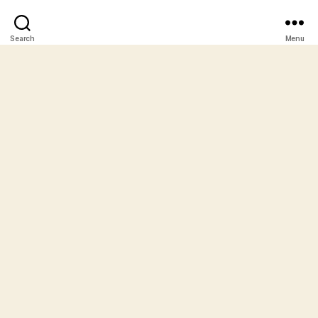
Search
Menu