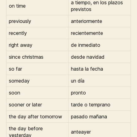
a tiempo, en los plazos
on time
previstos
previously
anteriormente
recently
recientemente
right away
de inmediato
since christmas
desde navidad
so far
hasta la fecha
someday
un día
soon
pronto
sooner or later
tarde o temprano
the day after tomorrow
pasado mañana
the day before
anteayer
yesterday