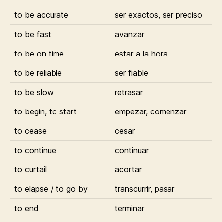
to be accurate
ser exactos, ser preciso
to be fast
avanzar
to be on time
estar a la hora
to be reliable
ser fiable
to be slow
retrasar
to begin, to start
empezar, comenzar
to cease
cesar
to continue
continuar
to curtail
acortar
to elapse / to go by
transcurrir, pasar
to end
terminar