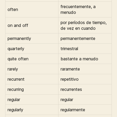
frecuentemente, a
often
menudo
por períodos de tiempo,
on and off
de vez en cuando
permanently
permanentemente
quarterly
trimestral
quite often
bastante a menudo
rarely
raramente
recurrent
repetitivo
recurring
recurrentes
regular
regular
regularly
regularmente