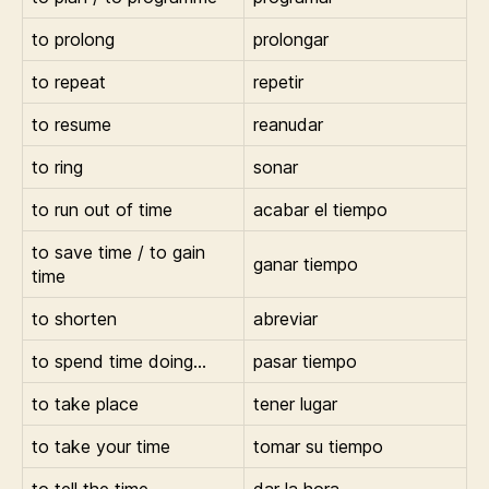
to prolong
prolongar
to repeat
repetir
to resume
reanudar
to ring
sonar
to run out of time
acabar el tiempo
to save time / to gain
ganar tiempo
time
to shorten
abreviar
to spend time doing…
pasar tiempo
to take place
tener lugar
to take your time
tomar su tiempo