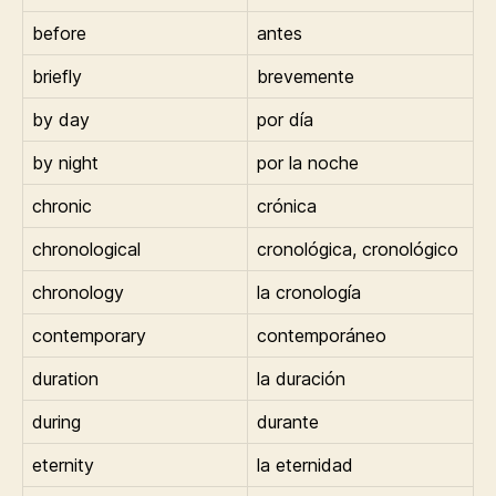
before
antes
briefly
brevemente
by day
por día
by night
por la noche
chronic
crónica
chronological
cronológica, cronológico
chronology
la cronología
contemporary
contemporáneo
duration
la duración
during
durante
eternity
la eternidad