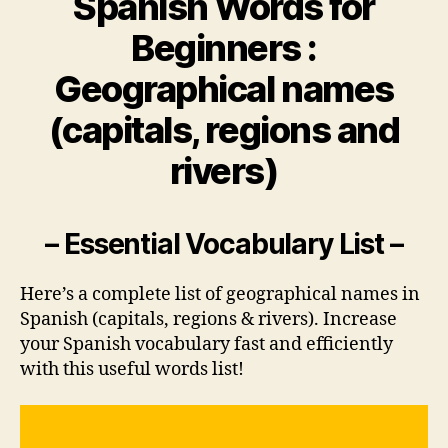
Spanish Words for
Beginners :
Geographical names
(capitals, regions and
rivers)
– Essential Vocabulary List –
Here’s a complete list of geographical names in
Spanish (capitals, regions & rivers). Increase
your Spanish vocabulary fast and efficiently
with this useful words list!