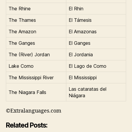
The Rhine
El Rhin
The Thames
El Támesis
The Amazon
El Amazonas
The Ganges
El Ganges
The (River) Jordan
El Jordania
Lake Como
El Lago de Como
The Mississippi River
El Mississippi
Las cataratas del
The Niagara Falls
Niágara
©Extralanguages.com
Related Posts: