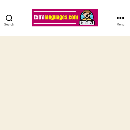
Search
Menu