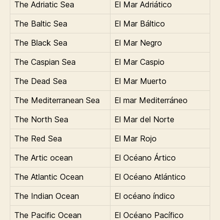
The Adriatic Sea
El Mar Adriático
The Baltic Sea
El Mar Báltico
The Black Sea
El Mar Negro
The Caspian Sea
El Mar Caspio
The Dead Sea
El Mar Muerto
The Mediterranean Sea
El mar Mediterráneo
The North Sea
El Mar del Norte
The Red Sea
El Mar Rojo
The Artic ocean
El Océano Ártico
The Atlantic Ocean
El Océano Atlántico
The Indian Ocean
El océano índico
The Pacific Ocean
El Océano Pacífico