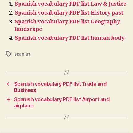
Spanish vocabulary PDF list Law & Justice
Spanish vocabulary PDF list History past
Spanish vocabulary PDF list Geography
landscape
Spanish vocabulary PDF list human body
spanish
Tags
←
Spanish vocabulary PDF list Trade and
Business
→
Spanish vocabulary PDF list Airport and
airplane